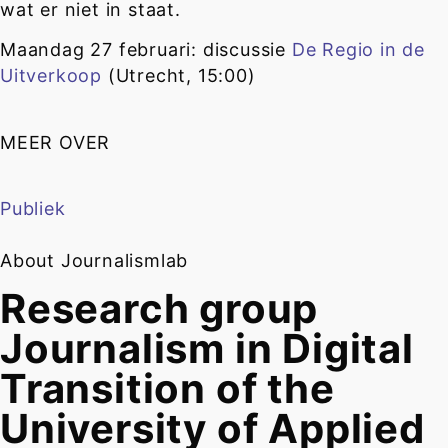
wat er niet in staat.
Maandag 27 februari: discussie
De Regio in de
Uitverkoop
(Utrecht, 15:00)
MEER OVER
Publiek
About Journalismlab
Research group
Journalism in Digital
Transition of the
University of Applied