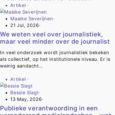
Artikel
·
Maaike Severijnen
·
21 Jul, 2026
·
We weten veel over journalistiek,
maar veel minder over de journalist
In veel onderzoek wordt journalistiek bekeken
als collectief, op het institutionele niveau. Er is
weinig aandacht…
Artikel
·
Bessie Slagt
·
13 May, 2026
·
Publieke verantwoording in een