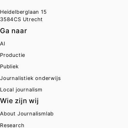
Heidelberglaan 15
3584CS Utrecht
Ga naar
AI
Productie
Publiek
Journalistiek onderwijs
Local journalism
Wie zijn wij
About Journalismlab
Research