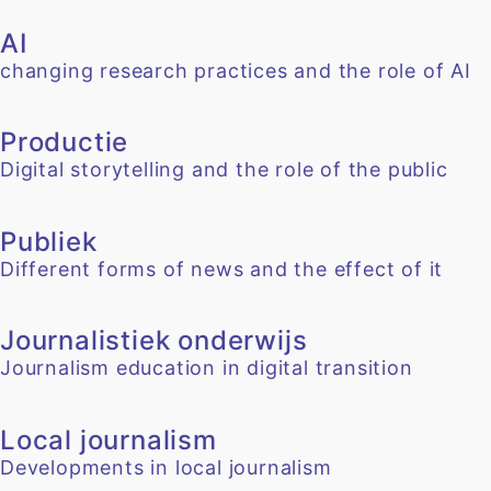
AI
changing research practices and the role of AI
Productie
Digital storytelling and the role of the public
Publiek
Different forms of news and the effect of it
Journalistiek onderwijs
Journalism education in digital transition
Local journalism
Developments in local journalism