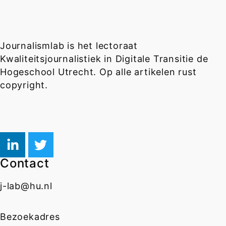
Journalismlab is het lectoraat
Kwaliteitsjournalistiek in Digitale Transitie de
Hogeschool Utrecht. Op alle artikelen rust
copyright.
Contact
j-lab@hu.nl
Bezoekadres