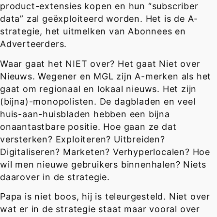
product-extensies kopen en hun “subscriber
data” zal geëxploiteerd worden. Het is de A-
strategie, het uitmelken van Abonnees en
Adverteerders.
Waar gaat het NIET over? Het gaat Niet over
Nieuws. Wegener en MGL zijn A-merken als het
gaat om regionaal en lokaal nieuws. Het zijn
(bijna)-monopolisten. De dagbladen en veel
huis-aan-huisbladen hebben een bijna
onaantastbare positie. Hoe gaan ze dat
versterken? Exploiteren? Uitbreiden?
Digitaliseren? Marketen? Verhyperlocalen? Hoe
wil men nieuwe gebruikers binnenhalen? Niets
daarover in de strategie.
Papa is niet boos, hij is teleurgesteld. Niet over
wat er in de strategie staat maar vooral over