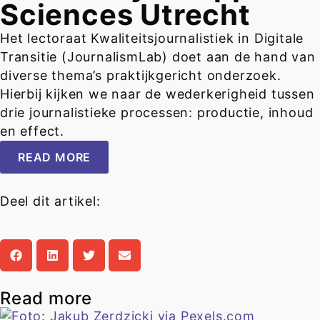
Sciences Utrecht
Het lectoraat Kwaliteitsjournalistiek in Digitale
Transitie (JournalismLab) doet aan de hand van
diverse thema’s praktijkgericht onderzoek.
Hierbij kijken we naar de wederkerigheid tussen
drie journalistieke processen: productie, inhoud
en effect.
READ MORE
Deel dit artikel:
Read more