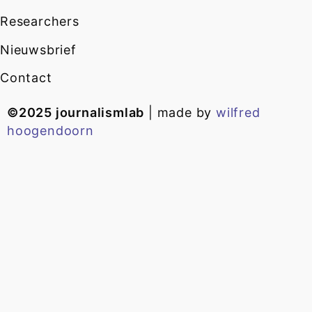
Researchers
Nieuwsbrief
Contact
©2025 journalismlab
| made by
wilfred
hoogendoorn