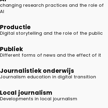
changing research practices and the role of
AI
Productie
Digital storytelling and the role of the public
Publiek
Different forms of news and the effect of it
Journalistiek onderwijs
Journalism education in digital transition
Local journalism
Developments in local journalism