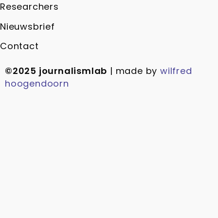
Researchers
Nieuwsbrief
Contact
©2025 journalismlab
| made by
wilfred
hoogendoorn