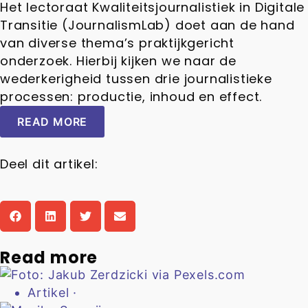
Het lectoraat Kwaliteitsjournalistiek in Digitale
Transitie (JournalismLab) doet aan de hand
van diverse thema’s praktijkgericht
onderzoek. Hierbij kijken we naar de
wederkerigheid tussen drie journalistieke
processen: productie, inhoud en effect.
READ MORE
Deel dit artikel:
Read more
Artikel
·