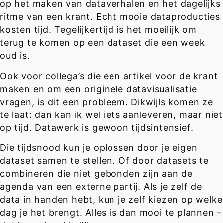
op het maken van dataverhalen en het dagelijks
ritme van een krant. Echt mooie dataproducties
kosten tijd. Tegelijkertijd is het moeilijk om
terug te komen op een dataset die een week
oud is.
Ook voor collega’s die een artikel voor de krant
maken en om een originele datavisualisatie
vragen, is dit een probleem. Dikwijls komen ze
te laat: dan kan ik wel iets aanleveren, maar niet
op tijd. Datawerk is gewoon tijdsintensief.
Die tijdsnood kun je oplossen door je eigen
dataset samen te stellen. Of door datasets te
combineren die niet gebonden zijn aan de
agenda van een externe partij. Als je zelf de
data in handen hebt, kun je zelf kiezen op welke
dag je het brengt. Alles is dan mooi te plannen –