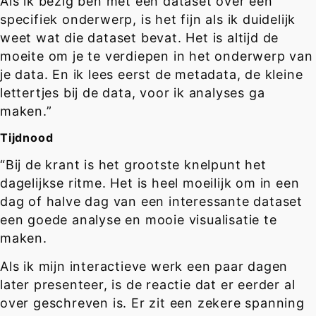
Als ik bezig ben met een dataset over een
specifiek onderwerp, is het fijn als ik duidelijk
weet wat die dataset bevat. Het is altijd de
moeite om je te verdiepen in het onderwerp van
je data. En ik lees eerst de metadata, de kleine
lettertjes bij de data, voor ik analyses ga
maken.”
Tijdnood
“Bij de krant is het grootste knelpunt het
dagelijkse ritme. Het is heel moeilijk om in een
dag of halve dag van een interessante dataset
een goede analyse en mooie visualisatie te
maken.
Als ik mijn interactieve werk een paar dagen
later presenteer, is de reactie dat er eerder al
over geschreven is. Er zit een zekere spanning