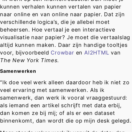
kunnen verhalen kunnen vertalen van papier
naar online en van online naar papier. Dat zijn
verschillende logica’s, die je allebei moet
beheersen. Hoe vertaal je een interactieve
visualisatie naar papier? Je moet die vertaalslag
altijd kunnen maken. Daar zijn handige tooltjes
voor, bijvoorbeeld
Crowbar
en
AI2HTML
van
The New York Times
.
Samenwerken
“Ik doe veel werk alleen daardoor heb ik niet zo
veel ervaring met samenwerken. Als ik
samenwerk, dan werk ik vooral vraaggestuurd:
als iemand een artikel schrijft met data erbij,
dan komen ze bij mij; of als er een dataset
binnenkomt, dan wordt die op mijn desk gelegd.