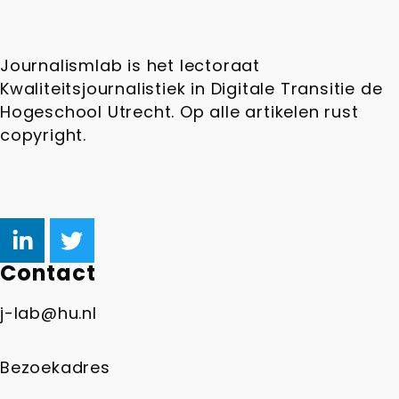
Journalismlab is het lectoraat
Kwaliteitsjournalistiek in Digitale Transitie de
Hogeschool Utrecht. Op alle artikelen rust
copyright.
Contact
j-lab@hu.nl
Bezoekadres