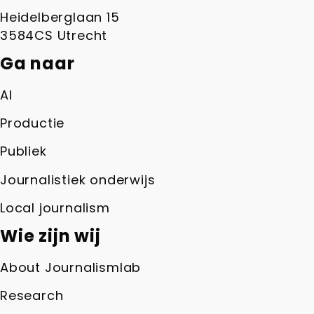
Heidelberglaan 15
3584CS Utrecht
Ga naar
AI
Productie
Publiek
Journalistiek onderwijs
Local journalism
Wie zijn wij
About Journalismlab
Research