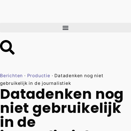
Berichten
·
Productie
·
Datadenken nog niet
gebruikelijk in de journalistiek
Datadenken nog
niet gebruikelijk
in de