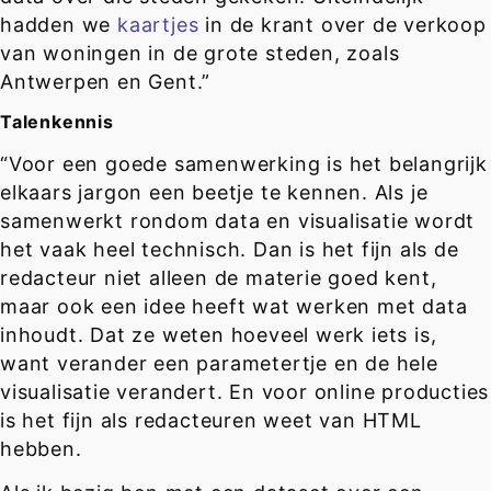
hadden we
kaartjes
in de krant over de verkoop
van woningen in de grote steden, zoals
Antwerpen en Gent.”
Talenkennis
“Voor een goede samenwerking is het belangrijk
elkaars jargon een beetje te kennen. Als je
samenwerkt rondom data en visualisatie wordt
het vaak heel technisch. Dan is het fijn als de
redacteur niet alleen de materie goed kent,
maar ook een idee heeft wat werken met data
inhoudt. Dat ze weten hoeveel werk iets is,
want verander een parametertje en de hele
visualisatie verandert. En voor online producties
is het fijn als redacteuren weet van HTML
hebben.