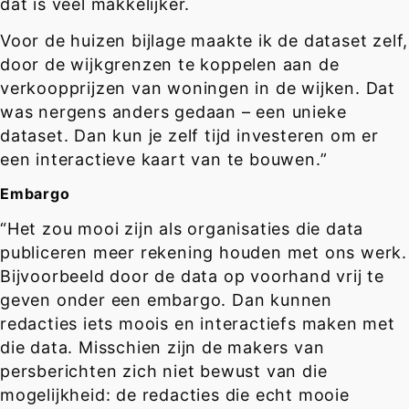
dat is veel makkelijker.
Voor de huizen bijlage maakte ik de dataset zelf,
door de wijkgrenzen te koppelen aan de
verkoopprijzen van woningen in de wijken. Dat
was nergens anders gedaan – een unieke
dataset. Dan kun je zelf tijd investeren om er
een interactieve kaart van te bouwen.”
Embargo
“Het zou mooi zijn als organisaties die data
publiceren meer rekening houden met ons werk.
Bijvoorbeeld door de data op voorhand vrij te
geven onder een embargo. Dan kunnen
redacties iets moois en interactiefs maken met
die data. Misschien zijn de makers van
persberichten zich niet bewust van die
mogelijkheid: de redacties die echt mooie