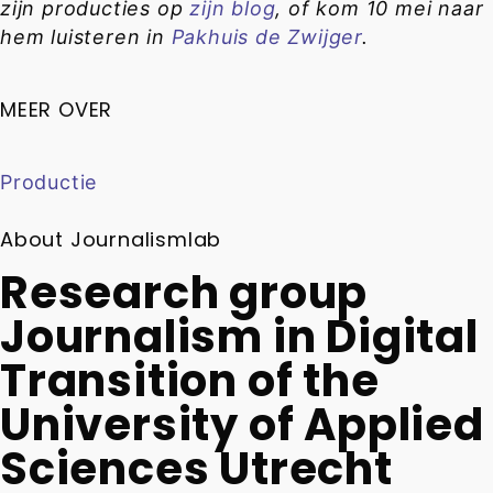
zijn producties op
zijn blog
, of kom 10 mei naar
hem luisteren in
Pakhuis de Zwijger
.
MEER OVER
Productie
About Journalismlab
Research group
Journalism in Digital
Transition of the
University of Applied
Sciences Utrecht