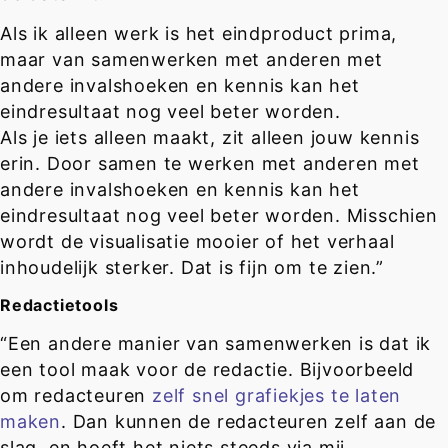
Als ik alleen werk is het eindproduct prima,
maar van samenwerken met anderen met
andere invalshoeken en kennis kan het
eindresultaat nog veel beter worden.
Als je iets alleen maakt, zit alleen jouw kennis
erin. Door samen te werken met anderen met
andere invalshoeken en kennis kan het
eindresultaat nog veel beter worden. Misschien
wordt de visualisatie mooier of het verhaal
inhoudelijk sterker. Dat is fijn om te zien.”
Redactietools
“Een andere manier van samenwerken is dat ik
een tool maak voor de redactie. Bijvoorbeeld
om redacteuren
zelf snel grafiekjes te laten
maken
. Dan kunnen de redacteuren zelf aan de
slag, en hoeft het niets steeds via mij.