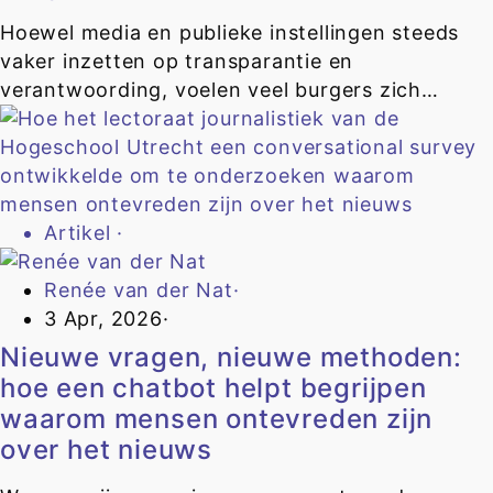
Hoewel media en publieke instellingen steeds
vaker inzetten op transparantie en
verantwoording, voelen veel burgers zich…
Artikel
·
Renée van der Nat
·
3 Apr, 2026
·
Nieuwe vragen, nieuwe methoden:
hoe een chatbot helpt begrijpen
waarom mensen ontevreden zijn
over het nieuws