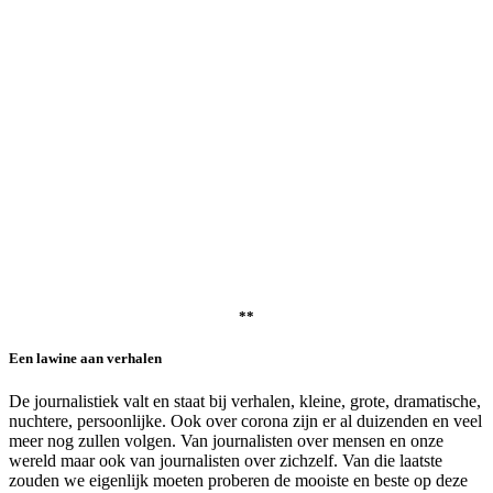
**
Een lawine aan verhalen
De journalistiek valt en staat bij verhalen, kleine, grote, dramatische,
nuchtere, persoonlijke. Ook over corona zijn er al duizenden en veel
meer nog zullen volgen. Van journalisten over mensen en onze
wereld maar ook van journalisten over zichzelf. Van die laatste
zouden we eigenlijk moeten proberen de mooiste en beste op deze