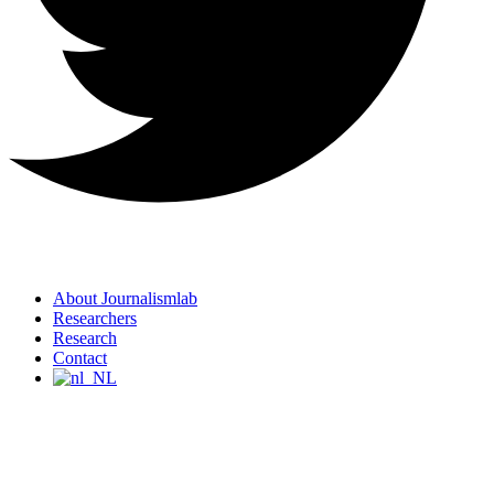
About Journalismlab
Researchers
Research
Contact