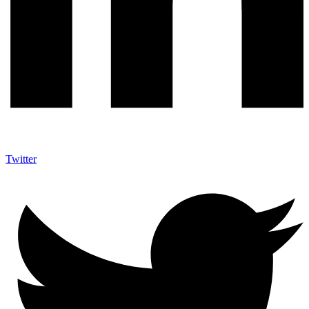
Twitter