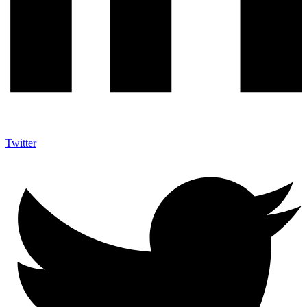
Twitter