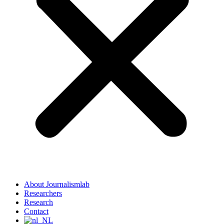
About Journalismlab
Researchers
Research
Contact