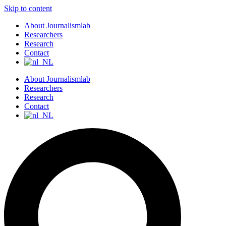
Skip to content
About Journalismlab
Researchers
Research
Contact
About Journalismlab
Researchers
Research
Contact