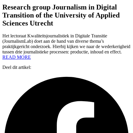
Research group Journalism in Digital
Transition of the University of Applied
Sciences Utrecht
Het lectoraat Kwaliteitsjournalistiek in Digitale Transitie
(JournalismLab) doet aan de hand van diverse thema’s
praktijkgericht onderzoek. Hierbij kijken we naar de wederkerigheid
tussen drie journalistieke processen: productie, inhoud en effect.
READ MORE
Deel dit artikel: