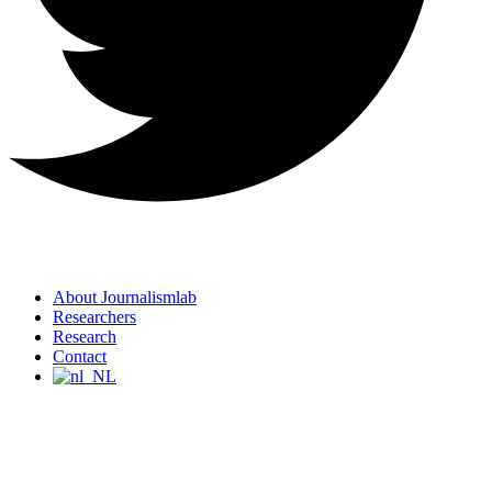
About Journalismlab
Researchers
Research
Contact