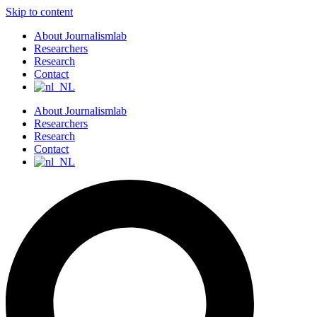
Skip to content
About Journalismlab
Researchers
Research
Contact
About Journalismlab
Researchers
Research
Contact