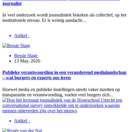
journalist
In veel onderzoek wordt journalistiek bekeken als collectief, op het
institutionele niveau. Er is weinig aandacht…
Artikel
·
Bessie Slagt
·
13 May, 2026
·
Publieke verantwoording in een veranderend medialandschap
– wat burgers en experts ons leren
Hoewel media en publieke instellingen steeds vaker inzetten op
transparantie en verantwoording, voelen veel burgers zich…
Artikel
·