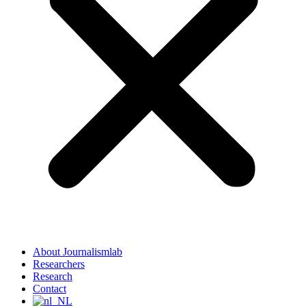
About Journalismlab
Researchers
Research
Contact