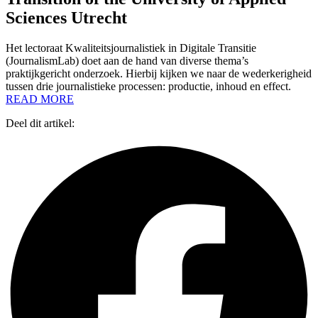
Sciences Utrecht
Het lectoraat Kwaliteitsjournalistiek in Digitale Transitie
(JournalismLab) doet aan de hand van diverse thema’s
praktijkgericht onderzoek. Hierbij kijken we naar de wederkerigheid
tussen drie journalistieke processen: productie, inhoud en effect.
READ MORE
Deel dit artikel: