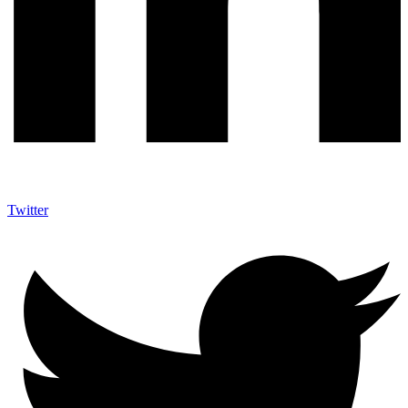
Twitter