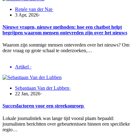
Renée van der Nat
·
3 Apr, 2026
·
Nieuwe vragen, nieuwe methoden: hoe een chatbot helpt
begrijpen waarom mensen ontevreden zijn over het nieuws
Waarom zijn sommige mensen ontevreden over het nieuws? Om
deze vraag op grote schaal te onderzoeken,…
Artikel
·
Sebastiaan Van der Lubben
·
22 Jan, 2026
·
Succesfactoren voor een streekomroep
Lokale journalistiek was lange tijd vooral plaats bepaald:
journalisten berichtten over gebeurtenissen binnen een specifieke
regio…