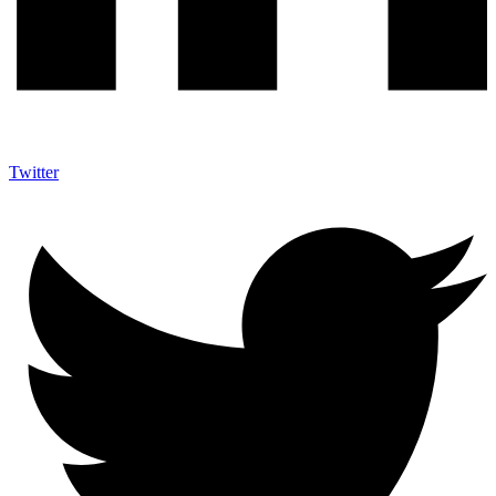
Twitter