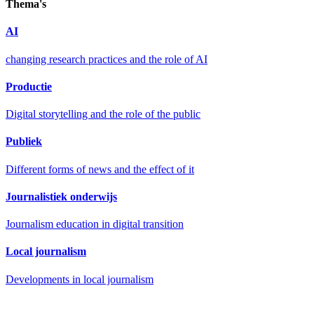
Thema's
AI
changing research practices and the role of AI
Productie
Digital storytelling and the role of the public
Publiek
Different forms of news and the effect of it
Journalistiek onderwijs
Journalism education in digital transition
Local journalism
Developments in local journalism