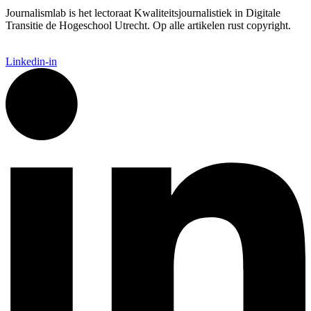
Journalismlab is het lectoraat Kwaliteitsjournalistiek in Digitale
Transitie de Hogeschool Utrecht. Op alle artikelen rust copyright.
Linkedin-in