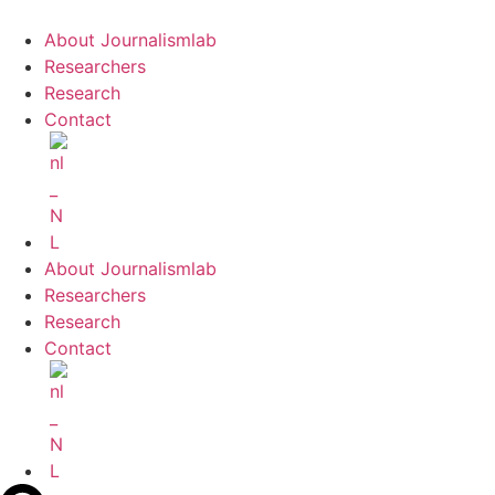
About Journalismlab
Researchers
Research
Contact
About Journalismlab
Researchers
Research
Contact