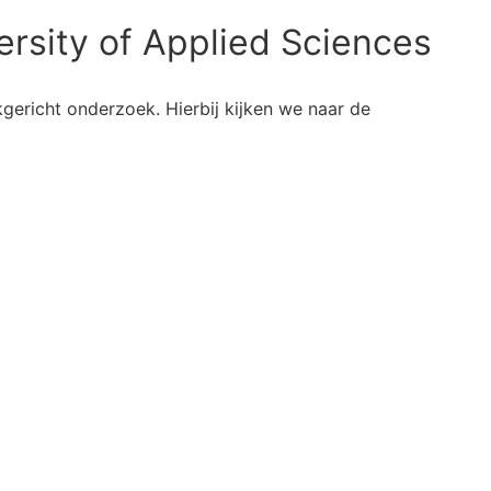
ersity of Applied Sciences
jkgericht onderzoek. Hierbij kijken we naar de