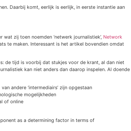
Daarbij komt, eerlijk is eerlijk, in eerste instantie aan
 wat zij toen noemden ‘netwerk journalistiek’,
Network
aats te maken. Interessant is het artikel bovendien omdat
: de tijd is voorbij dat stukjes voor de krant, al dan niet
urnalistiek kan niet anders dan daarop inspelen. Al doende
 van andere ‘intermediairs’ zijn opgestaan
hnologische mogelijkheden
l of online
mponent as a determining factor in terms of