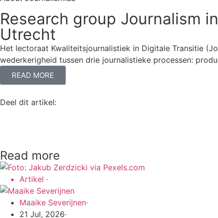
Research group Journalism in 
Utrecht
Het lectoraat Kwaliteitsjournalistiek in Digitale Transitie
wederkerigheid tussen drie journalistieke processen: produc
READ MORE
Deel dit artikel:
Read more
Artikel
·
Maaike Severijnen
·
21 Jul, 2026
·