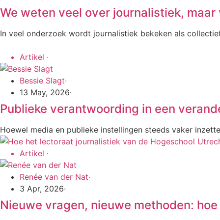
We weten veel over journalistiek, maar 
In veel onderzoek wordt journalistiek bekeken als collectief
Artikel
·
Bessie Slagt
·
13 May, 2026
·
Publieke verantwoording in een verand
Hoewel media en publieke instellingen steeds vaker inzett
Artikel
·
Renée van der Nat
·
3 Apr, 2026
·
Nieuwe vragen, nieuwe methoden: hoe 