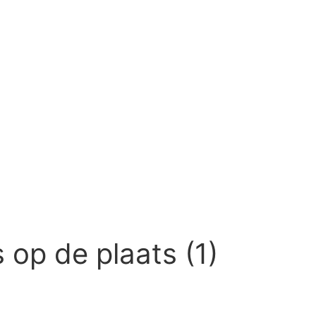
s op de plaats (1)