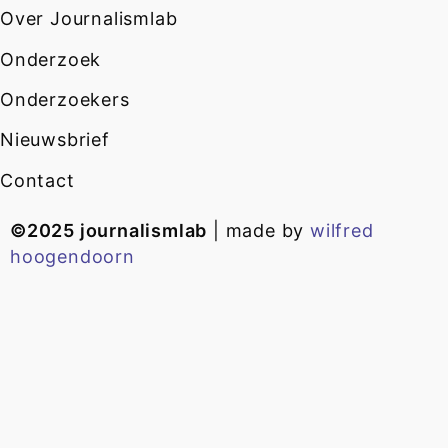
Over Journalismlab
Onderzoek
Onderzoekers
Nieuwsbrief
Contact
©2025 journalismlab
| made by
wilfred
hoogendoorn