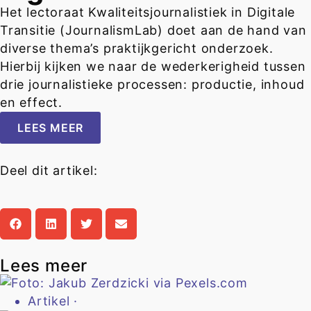
Het lectoraat Kwaliteitsjournalistiek in Digitale
Transitie (JournalismLab) doet aan de hand van
diverse thema’s praktijkgericht onderzoek.
Hierbij kijken we naar de wederkerigheid tussen
drie journalistieke processen: productie, inhoud
en effect.
LEES MEER
Deel dit artikel:
Lees meer
Artikel
·