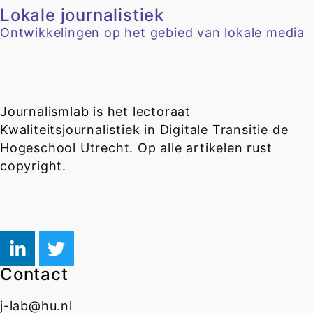
Lokale journalistiek
Ontwikkelingen op het gebied van lokale media
Journalismlab is het lectoraat
Kwaliteitsjournalistiek in Digitale Transitie de
Hogeschool Utrecht. Op alle artikelen rust
copyright.
Contact
j-lab@hu.nl