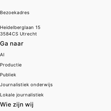
Bezoekadres
Heidelberglaan 15
3584CS Utrecht
Ga naar
AI
Productie
Publiek
Journalistiek onderwijs
Lokale journalistiek
Wie zijn wij