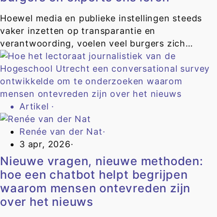
Hoewel media en publieke instellingen steeds
vaker inzetten op transparantie en
verantwoording, voelen veel burgers zich…
Artikel
·
Renée van der Nat
·
3 apr, 2026
·
Nieuwe vragen, nieuwe methoden:
hoe een chatbot helpt begrijpen
waarom mensen ontevreden zijn
over het nieuws