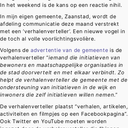
In het weekend is de kans op een reactie nihil.
In mijn eigen gemeente, Zaanstad, wordt de
afdeling communicatie deze maand verstrekt
met een ‘verhalenverteller’. Een nieuwe vogel in
de toch al volle voorlichtingsvolière.
Volgens de
advertentie van de gemeente
is de
verhalenverteller “
iemand die initiatieven van
bewoners en maatschappelijke organisaties in
de stad doorvertelt en met elkaar verbindt. Zo
helpt de verhalenverteller de gemeente met de
ondersteuning van initiatieven in de wijk en
inwoners die zelf initiatieven willen nemen
.”
De verhalenverteller plaatst “verhalen, artikelen,
activiteiten en filmpjes op een Facebookpagina”.
Ook Twitter en YouTube moeten worden