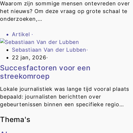
Waarom zijn sommige mensen ontevreden over
het nieuws? Om deze vraag op grote schaal te
onderzoeken,…
Artikel
·
Sebastiaan Van der Lubben
·
22 jan, 2026
·
Succesfactoren voor een
streekomroep
Lokale journalistiek was lange tijd vooral plaats
bepaald: journalisten berichtten over
gebeurtenissen binnen een specifieke regio…
Thema's