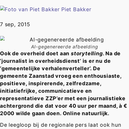
Piet Bakker
7 sep, 2015
AI-gegenereerde afbeelding
Ook de overheid doet aan
storytelling
. Na de
‘journalist in overheidsdienst’ is er nu de
‘gemeentelijke verhalenverteller’. De
gemeente Zaanstad vroeg een enthousiaste,
positieve, inspirerende, zelfredzame,
initiatiefrijke, communicatieve en
representatieve ZZP’er met een journalistieke
achtergrond die dat voor 40 uur per maand, à €
2000 wilde gaan doen. Online natuurlijk.
De leegloop bij de regionale pers laat ook hun