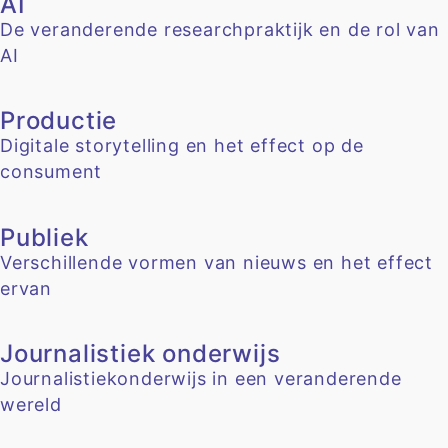
AI
De veranderende researchpraktijk en de rol van
AI
Productie
Digitale storytelling en het effect op de
consument
Publiek
Verschillende vormen van nieuws en het effect
ervan
Journalistiek onderwijs
Journalistiekonderwijs in een veranderende
wereld