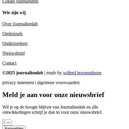
Lokale journalistiek
Wie zijn wij
Over Journalismlab
Onderzoek
Onderzoekers
Nieuwsbrief
Contact
©2025 journalismlab
| made by
wilfred hoogendoorn
privacy statement | algemene voorwaarden
Meld je aan voor onze nieuwsbrief
Wil je op de hoogte blijven van Journalismlab en alle
ontwikkelingen schrijf je dan in voor onze nieuwsbrief.
Aanmelden