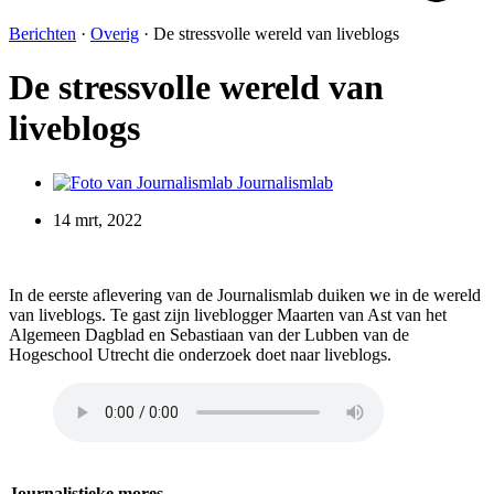
Berichten
·
Overig
·
De stressvolle wereld van liveblogs
De stressvolle wereld van
liveblogs
Journalismlab
14 mrt, 2022
In de eerste aflevering van de Journalismlab duiken we in de wereld
van liveblogs. Te gast zijn liveblogger Maarten van Ast van het
Algemeen Dagblad en Sebastiaan van der Lubben van de
Hogeschool Utrecht die onderzoek doet naar liveblogs.
Journalistieke mores