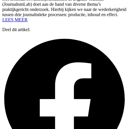
(JournalismLab) doet aan de hand van diverse thema’s
praktijkgericht onderzoek. Hierbij kijken we naar de wederkerigheid
tussen drie journalistieke processen: productie, inhoud en effect.
LEES MEER
Deel dit artikel: