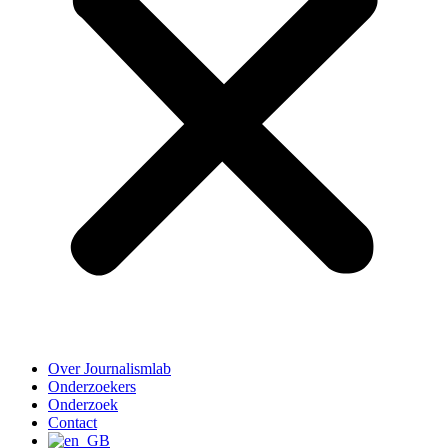
Over Journalismlab
Onderzoekers
Onderzoek
Contact