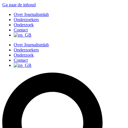
Ga naar de inhoud
Over Journalismlab
Onderzoekers
Onderzoek
Contact
Over Journalismlab
Onderzoekers
Onderzoek
Contact