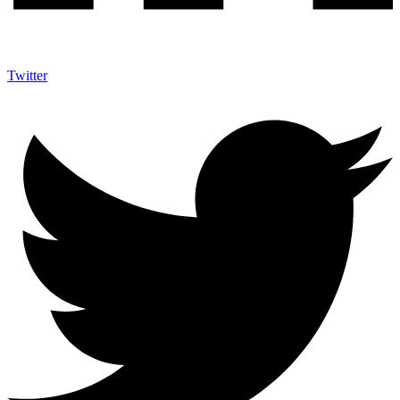
Twitter