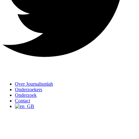
Over Journalismlab
Onderzoekers
Onderzoek
Contact