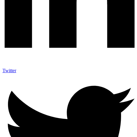
Twitter