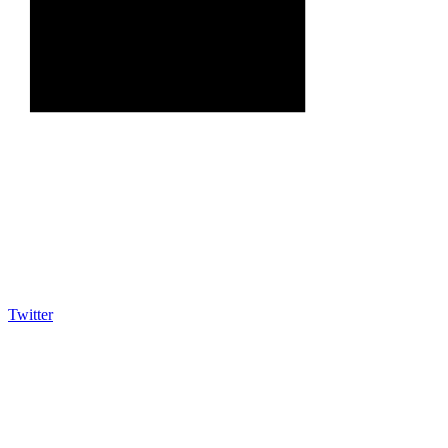
Twitter