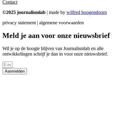
Contact
©2025 journalismlab
| made by
wilfred hoogendoorn
privacy statement | algemene voorwaarden
Meld je aan voor onze nieuwsbrief
Wil je op de hoogte blijven van Journalismlab en alle
ontwikkelingen schrijf je dan in voor onze nieuwsbrief.
Aanmelden