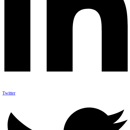
Twitter