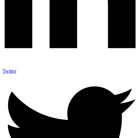
Twitter