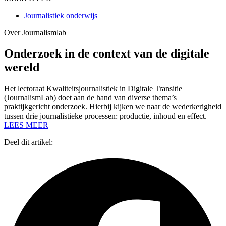
Journalistiek onderwijs
Over Journalismlab
Onderzoek in de context van de digitale
wereld
Het lectoraat Kwaliteitsjournalistiek in Digitale Transitie
(JournalismLab) doet aan de hand van diverse thema’s
praktijkgericht onderzoek. Hierbij kijken we naar de wederkerigheid
tussen drie journalistieke processen: productie, inhoud en effect.
LEES MEER
Deel dit artikel: