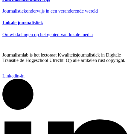
Journalistiekonderwijs in een veranderende wereld
Lokale journalistiek
Ontwikkelingen op het gebied van lokale media
Journalismlab is het lectoraat Kwaliteitsjournalistiek in Digitale
Transitie de Hogeschool Utrecht. Op alle artikelen rust copyright.
Linkedin-in