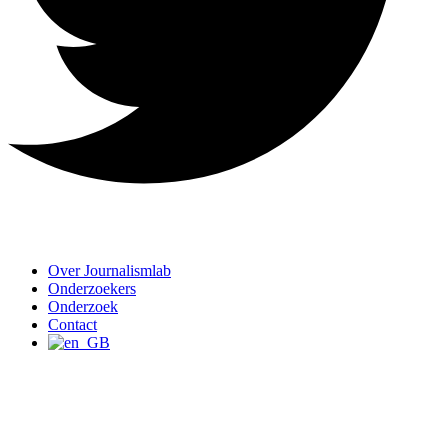
Over Journalismlab
Onderzoekers
Onderzoek
Contact