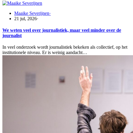
Maaike Severijnen
·
21 jul, 2026
·
We weten veel over journalistiek, maar veel minder over de
journalist
In veel onderzoek wordt journalistiek bekeken als collectief, op het
institutionele niveau. Er is weinig aandacht…