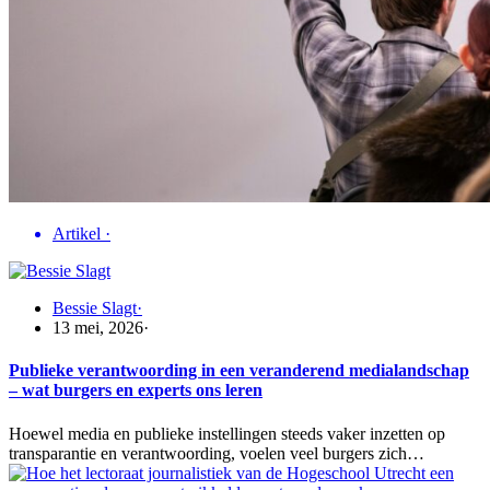
Artikel
·
Bessie Slagt
·
13 mei, 2026
·
Publieke verantwoording in een veranderend medialandschap
– wat burgers en experts ons leren
Hoewel media en publieke instellingen steeds vaker inzetten op
transparantie en verantwoording, voelen veel burgers zich…