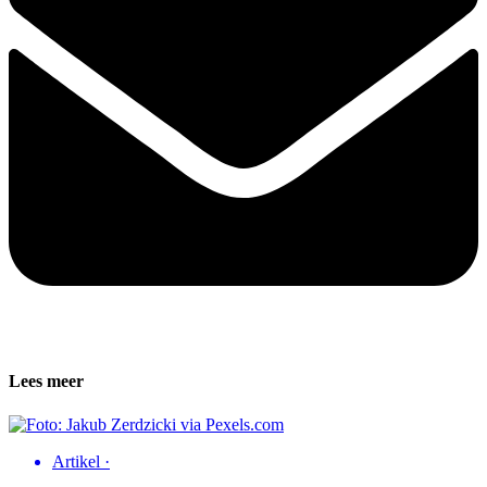
Lees meer
Artikel
·