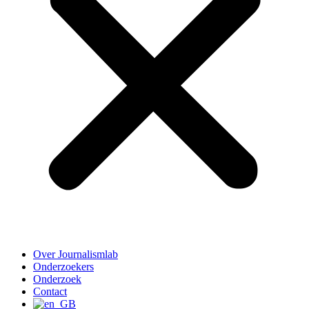
Over Journalismlab
Onderzoekers
Onderzoek
Contact