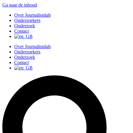
Ga naar de inhoud
Over Journalismlab
Onderzoekers
Onderzoek
Contact
Over Journalismlab
Onderzoekers
Onderzoek
Contact