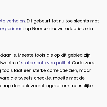
te verhalen
. Dit gebeurt tot nu toe slechts met
experiment
op Noorse nieuwsredacties erin
an is. Meeste tools die op dit gebied zijn
 tweets of
statements van politici
. Onderzoek
tools laat een sterke correlatie zien, maar
ware die tweets checkte, moeite met de
schap dan ook vooral ingezet om menselijke