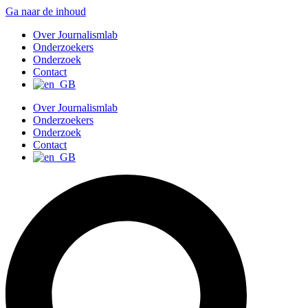
Ga naar de inhoud
Over Journalismlab
Onderzoekers
Onderzoek
Contact
Over Journalismlab
Onderzoekers
Onderzoek
Contact