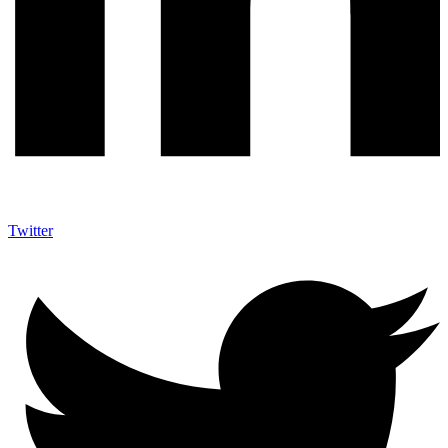
Twitter