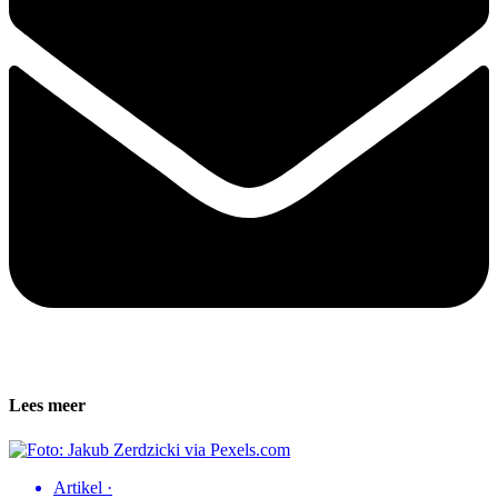
Lees meer
Artikel
·