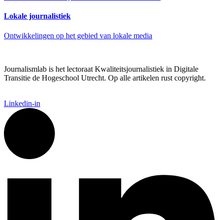
Lokale journalistiek
Ontwikkelingen op het gebied van lokale media
Journalismlab is het lectoraat Kwaliteitsjournalistiek in Digitale
Transitie de Hogeschool Utrecht. Op alle artikelen rust copyright.
Linkedin-in