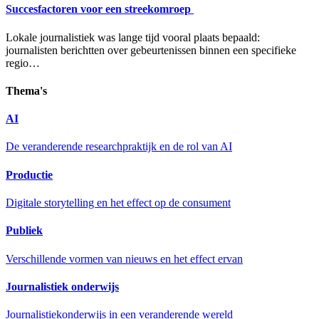
Succesfactoren voor een streekomroep
Lokale journalistiek was lange tijd vooral plaats bepaald:
journalisten berichtten over gebeurtenissen binnen een specifieke
regio…
Thema's
AI
De veranderende researchpraktijk en de rol van AI
Productie
Digitale storytelling en het effect op de consument
Publiek
Verschillende vormen van nieuws en het effect ervan
Journalistiek onderwijs
Journalistiekonderwijs in een veranderende wereld