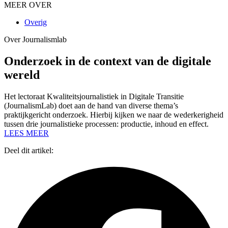
MEER OVER
Overig
Over Journalismlab
Onderzoek in de context van de digitale
wereld
Het lectoraat Kwaliteitsjournalistiek in Digitale Transitie
(JournalismLab) doet aan de hand van diverse thema’s
praktijkgericht onderzoek. Hierbij kijken we naar de wederkerigheid
tussen drie journalistieke processen: productie, inhoud en effect.
LEES MEER
Deel dit artikel: