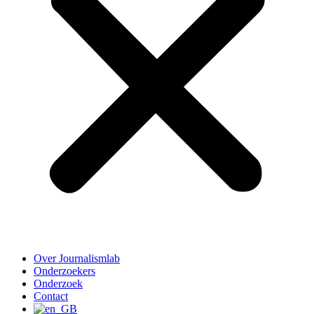
Over Journalismlab
Onderzoekers
Onderzoek
Contact