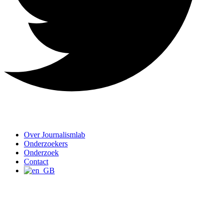
Over Journalismlab
Onderzoekers
Onderzoek
Contact