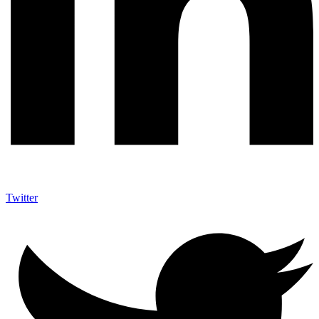
Twitter