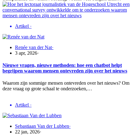
Artikel
·
Renée van der Nat
·
3 apr, 2026
·
Nieuwe vragen, nieuwe methoden: hoe een chatbot helpt
begrijpen waarom mensen ontevreden zijn over het nieuws
Waarom zijn sommige mensen ontevreden over het nieuws? Om
deze vraag op grote schaal te onderzoeken,…
Artikel
·
Sebastiaan Van der Lubben
·
22 jan, 2026
·