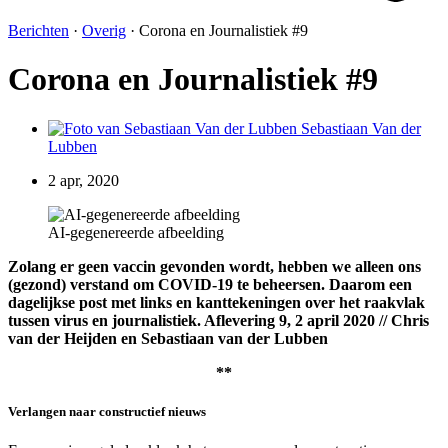
Berichten
·
Overig
·
Corona en Journalistiek #9
Corona en Journalistiek #9
Sebastiaan Van der
Lubben
2 apr, 2020
AI-gegenereerde afbeelding
Zolang er geen vaccin gevonden wordt, hebben we alleen ons
(gezond) verstand om COVID-19 te beheersen. Daarom een
dagelijkse post met links en kanttekeningen over het raakvlak
tussen virus en journalistiek. Aflevering 9, 2 april 2020 // Chris
van der Heijden en Sebastiaan van der Lubben
**
Verlangen naar constructief nieuws