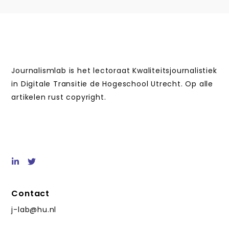
Journalismlab is het lectoraat Kwaliteitsjournalistiek
in Digitale Transitie de Hogeschool Utrecht. Op alle
artikelen rust copyright.
Contact
j-lab@hu.nl