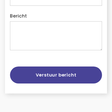
Bericht
Verstuur bericht