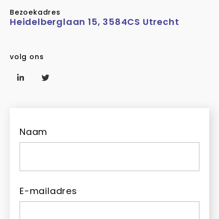
Bezoekadres
Heidelberglaan 15, 3584CS Utrecht
volg ons
Naam
E-mailadres