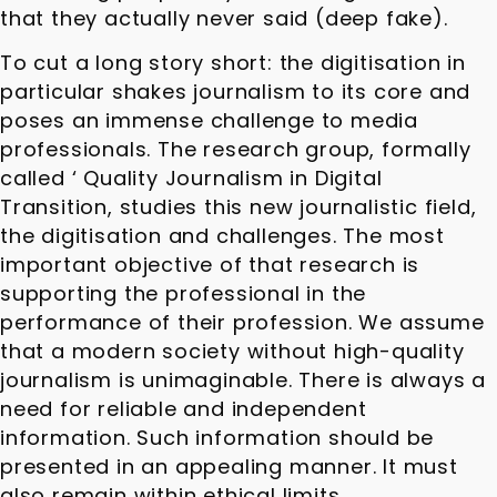
that they actually never said (deep fake).
To cut a long story short: the digitisation in
particular shakes journalism to its core and
poses an immense challenge to media
professionals. The research group, formally
called ‘ Quality Journalism in Digital
Transition, studies this new journalistic field,
the digitisation and challenges. The most
important objective of that research is
supporting the professional in the
performance of their profession. We assume
that a modern society without high-quality
journalism is unimaginable. There is always a
need for reliable and independent
information. Such information should be
presented in an appealing manner. It must
also remain within ethical limits.