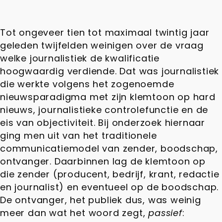
Tot ongeveer tien tot maximaal twintig jaar
geleden twijfelden weinigen over de vraag
welke journalistiek de kwalificatie
hoogwaardig verdiende. Dat was journalistiek
die werkte volgens het zogenoemde
nieuwsparadigma met zijn klemtoon op hard
nieuws, journalistieke controlefunctie en de
eis van objectiviteit. Bij onderzoek hiernaar
ging men uit van het traditionele
communicatiemodel van zender, boodschap,
ontvanger. Daarbinnen lag de klemtoon op
die zender (producent, bedrijf, krant, redactie
en journalist) en eventueel op de boodschap.
De ontvanger, het publiek dus, was weinig
meer dan wat het woord zegt,
passief
: