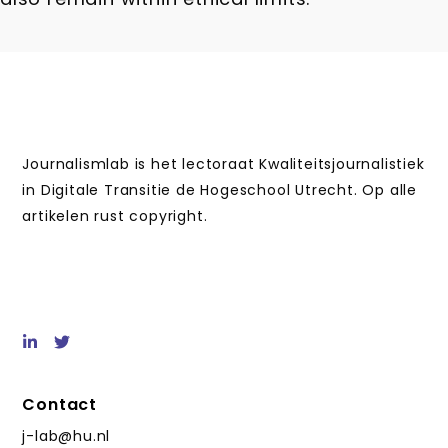
Journalismlab is het lectoraat Kwaliteitsjournalistiek
in Digitale Transitie de Hogeschool Utrecht. Op alle
artikelen rust copyright.
Contact
j-lab@hu.nl