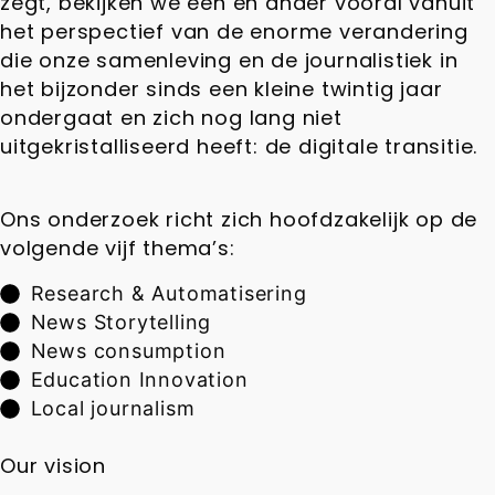
zegt, bekijken we een en ander vooral vanuit
het perspectief van de enorme verandering
die onze samenleving en de journalistiek in
het bijzonder sinds een kleine twintig jaar
ondergaat en zich nog lang niet
uitgekristalliseerd heeft: de digitale transitie.
Ons onderzoek richt zich hoofdzakelijk op de
volgende vijf thema’s:
Research & Automatisering
News Storytelling
News consumption
Education Innovation
Local journalism
Our vision