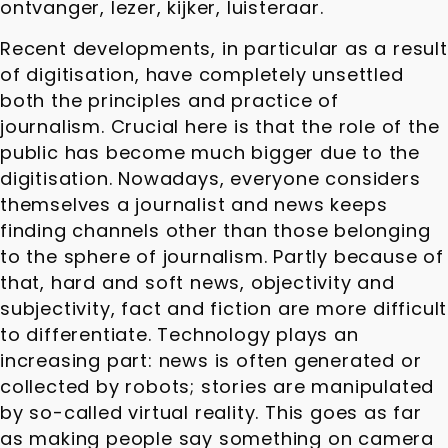
ontvanger, lezer, kijker, luisteraar.
Recent developments, in particular as a result
of digitisation, have completely unsettled
both the principles and practice of
journalism. Crucial here is that the role of the
public has become much bigger due to the
digitisation. Nowadays, everyone considers
themselves a journalist and news keeps
finding channels other than those belonging
to the sphere of journalism. Partly because of
that, hard and soft news, objectivity and
subjectivity, fact and fiction are more difficult
to differentiate. Technology plays an
increasing part: news is often generated or
collected by robots; stories are manipulated
by so-called virtual reality. This goes as far
as making people say something on camera