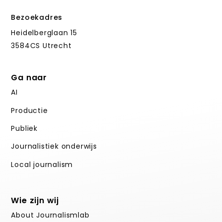
Bezoekadres
Heidelberglaan 15
3584CS Utrecht
Ga naar
AI
Productie
Publiek
Journalistiek onderwijs
Local journalism
Wie zijn wij
About Journalismlab