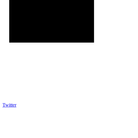
Twitter