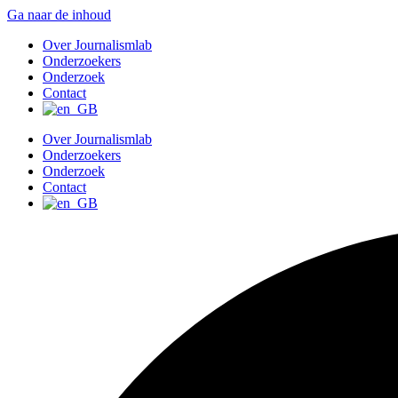
Ga naar de inhoud
Over Journalismlab
Onderzoekers
Onderzoek
Contact
Over Journalismlab
Onderzoekers
Onderzoek
Contact