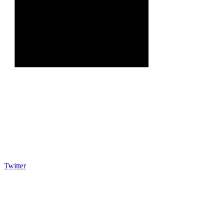
Twitter