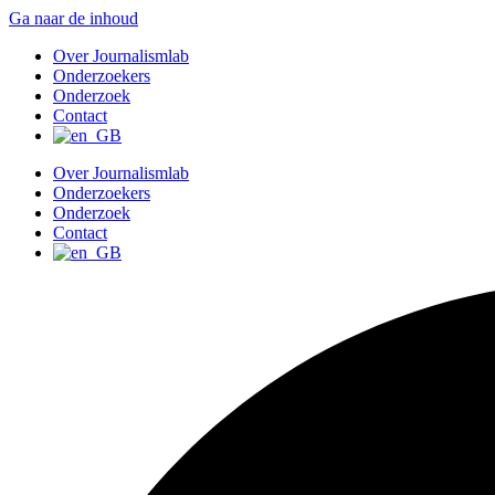
Ga naar de inhoud
Over Journalismlab
Onderzoekers
Onderzoek
Contact
Over Journalismlab
Onderzoekers
Onderzoek
Contact