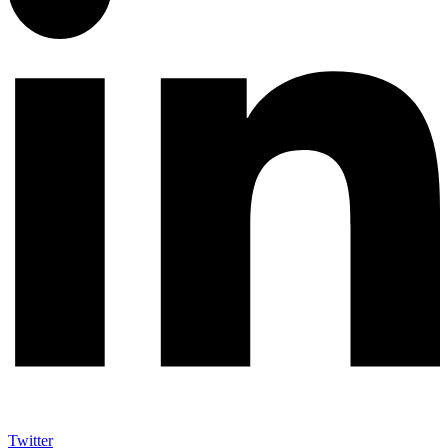
Twitter