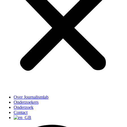
Over Journalismlab
Onderzoekers
Onderzoek
Contact