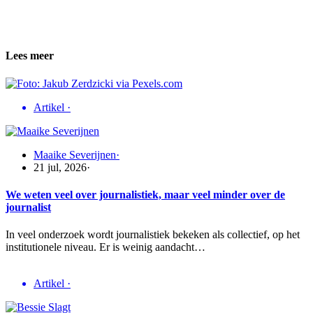
Lees meer
Artikel
·
Maaike Severijnen
·
21 jul, 2026
·
We weten veel over journalistiek, maar veel minder over de
journalist
In veel onderzoek wordt journalistiek bekeken als collectief, op het
institutionele niveau. Er is weinig aandacht…
Artikel
·