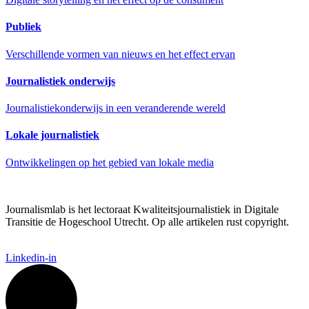
Publiek
Verschillende vormen van nieuws en het effect ervan
Journalistiek onderwijs
Journalistiekonderwijs in een veranderende wereld
Lokale journalistiek
Ontwikkelingen op het gebied van lokale media
Journalismlab is het lectoraat Kwaliteitsjournalistiek in Digitale
Transitie de Hogeschool Utrecht. Op alle artikelen rust copyright.
Linkedin-in