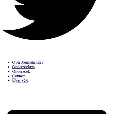
Over Journalismlab
Onderzoekers
Onderzoek
Contact