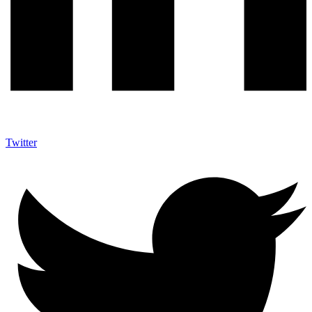
Twitter