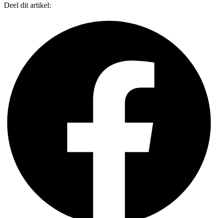
Deel dit artikel: