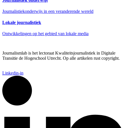
Journalistiek onderwijs
Journalistiekonderwijs in een veranderende wereld
Lokale journalistiek
Ontwikkelingen op het gebied van lokale media
Journalismlab is het lectoraat Kwaliteitsjournalistiek in Digitale
Transitie de Hogeschool Utrecht. Op alle artikelen rust copyright.
Linkedin-in