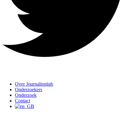
Over Journalismlab
Onderzoekers
Onderzoek
Contact