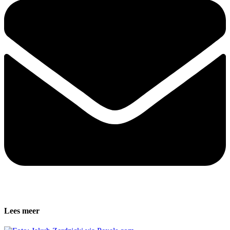
Lees meer