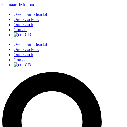
Ga naar de inhoud
Over Journalismlab
Onderzoekers
Onderzoek
Contact
Over Journalismlab
Onderzoekers
Onderzoek
Contact