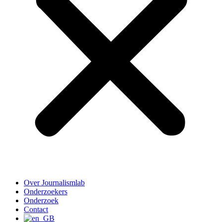
Over Journalismlab
Onderzoekers
Onderzoek
Contact