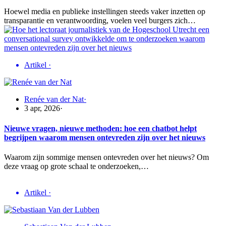
Hoewel media en publieke instellingen steeds vaker inzetten op
transparantie en verantwoording, voelen veel burgers zich…
Artikel
·
Renée van der Nat
·
3 apr, 2026
·
Nieuwe vragen, nieuwe methoden: hoe een chatbot helpt
begrijpen waarom mensen ontevreden zijn over het nieuws
Waarom zijn sommige mensen ontevreden over het nieuws? Om
deze vraag op grote schaal te onderzoeken,…
Artikel
·