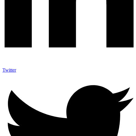
Twitter