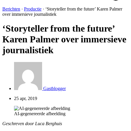
Berichten
·
Productie
·
‘Storyteller from the future’ Karen Palmer
over immersieve journalistiek
‘Storyteller from the future’
Karen Palmer over immersieve
journalistiek
Gastblogger
25 apr, 2019
AI-gegenereerde afbeelding
Geschreven door Luca Berghuis