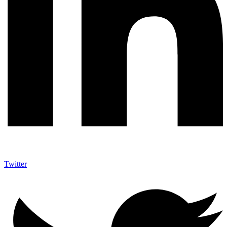
Twitter