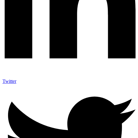
Twitter