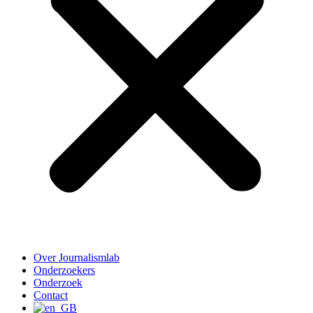
Over Journalismlab
Onderzoekers
Onderzoek
Contact