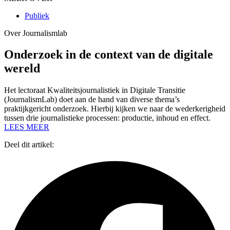
Publiek
Over Journalismlab
Onderzoek in de context van de digitale
wereld
Het lectoraat Kwaliteitsjournalistiek in Digitale Transitie
(JournalismLab) doet aan de hand van diverse thema’s
praktijkgericht onderzoek. Hierbij kijken we naar de wederkerigheid
tussen drie journalistieke processen: productie, inhoud en effect.
LEES MEER
Deel dit artikel: