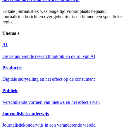
Lokale journalistiek was lange tijd vooral plaats bepaald:
journalisten berichtten over gebeurtenissen binnen een specifieke
regio…
Thema's
AI
De veranderende researchpraktijk en de rol van AI
Productie
Digitale storytelling en het effect op de consument
Publiek
Verschillende vormen van nieuws en het effect ervan
Journalistiek onderwijs
Journalistiekonderwijs in een veranderende wereld