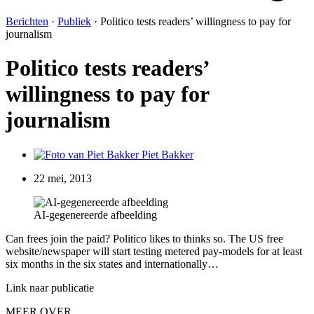
Berichten
·
Publiek
·
Politico tests readers’ willingness to pay for
journalism
Politico tests readers’
willingness to pay for
journalism
Piet Bakker
22 mei, 2013
AI-gegenereerde afbeelding
Can frees join the paid? Politico likes to thinks so. The US free
website/newspaper will start testing metered pay-models for at least
six months in the six states and internationally…
Link naar publicatie
MEER OVER