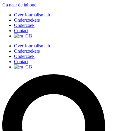
Ga naar de inhoud
Over Journalismlab
Onderzoekers
Onderzoek
Contact
Over Journalismlab
Onderzoekers
Onderzoek
Contact