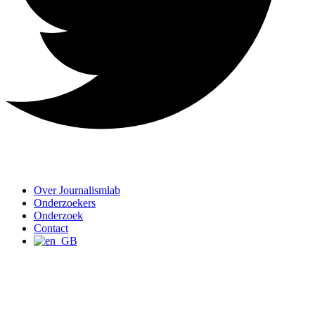
Over Journalismlab
Onderzoekers
Onderzoek
Contact