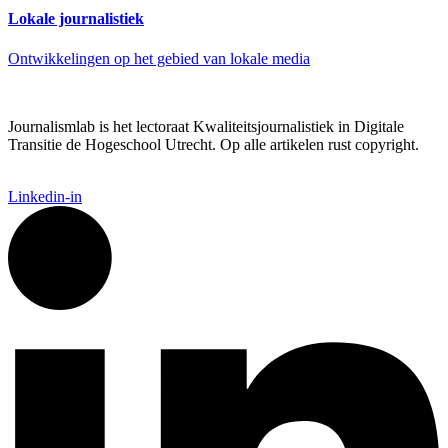
Lokale journalistiek
Ontwikkelingen op het gebied van lokale media
Journalismlab is het lectoraat Kwaliteitsjournalistiek in Digitale
Transitie de Hogeschool Utrecht. Op alle artikelen rust copyright.
Linkedin-in