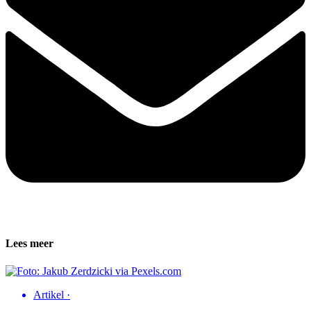
Lees meer
Artikel
·