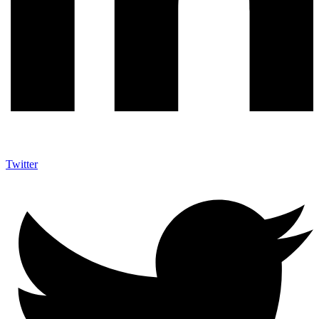
Twitter