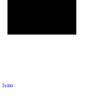
Twitter