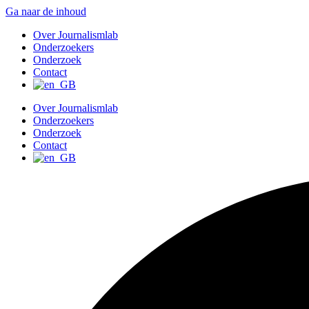
Ga naar de inhoud
Over Journalismlab
Onderzoekers
Onderzoek
Contact
Over Journalismlab
Onderzoekers
Onderzoek
Contact