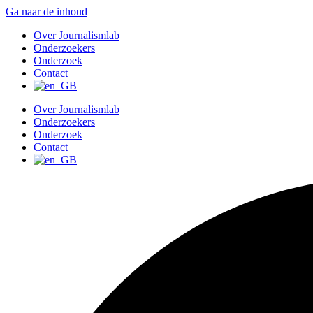
Ga naar de inhoud
Over Journalismlab
Onderzoekers
Onderzoek
Contact
Over Journalismlab
Onderzoekers
Onderzoek
Contact