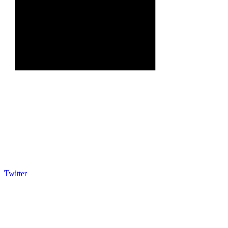
Twitter