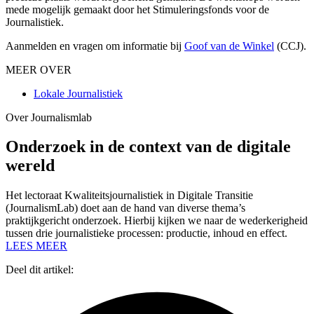
mede mogelijk gemaakt door het Stimuleringsfonds voor de
Journalistiek.
Aanmelden en vragen om informatie bij
Goof van de Winkel
(CCJ).
MEER OVER
Lokale Journalistiek
Over Journalismlab
Onderzoek in de context van de digitale
wereld
Het lectoraat Kwaliteitsjournalistiek in Digitale Transitie
(JournalismLab) doet aan de hand van diverse thema’s
praktijkgericht onderzoek. Hierbij kijken we naar de wederkerigheid
tussen drie journalistieke processen: productie, inhoud en effect.
LEES MEER
Deel dit artikel: