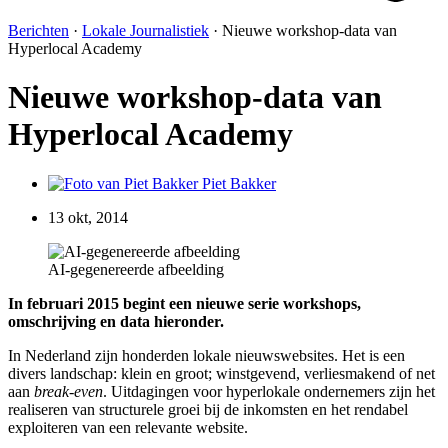
Berichten
·
Lokale Journalistiek
·
Nieuwe workshop-data van
Hyperlocal Academy
Nieuwe workshop-data van
Hyperlocal Academy
Piet Bakker
13 okt, 2014
AI-gegenereerde afbeelding
In februari 2015 begint een nieuwe serie workshops,
omschrijving en data hieronder.
In Nederland zijn honderden lokale nieuwswebsites. Het is een
divers landschap: klein en groot; winstgevend, verliesmakend of net
aan
break-even
. Uitdagingen voor hyperlokale ondernemers zijn het
realiseren van structurele groei bij de inkomsten en het rendabel
exploiteren van een relevante website.