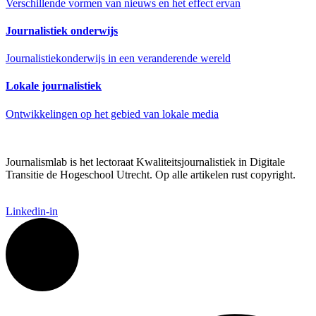
Verschillende vormen van nieuws en het effect ervan
Journalistiek onderwijs
Journalistiekonderwijs in een veranderende wereld
Lokale journalistiek
Ontwikkelingen op het gebied van lokale media
Journalismlab is het lectoraat Kwaliteitsjournalistiek in Digitale
Transitie de Hogeschool Utrecht. Op alle artikelen rust copyright.
Linkedin-in