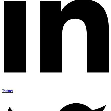
Twitter