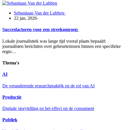
Sebastiaan Van der Lubben
·
22 jan, 2026
·
Succesfactoren voor een streekomroep
Lokale journalistiek was lange tijd vooral plaats bepaald:
journalisten berichtten over gebeurtenissen binnen een specifieke
regio…
Thema's
AI
De veranderende researchpraktijk en de rol van AI
Productie
Digitale storytelling en het effect op de consument
Publiek