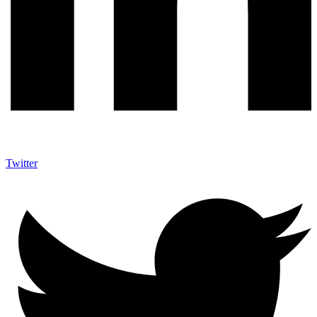
Twitter