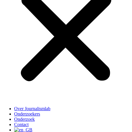
Over Journalismlab
Onderzoekers
Onderzoek
Contact