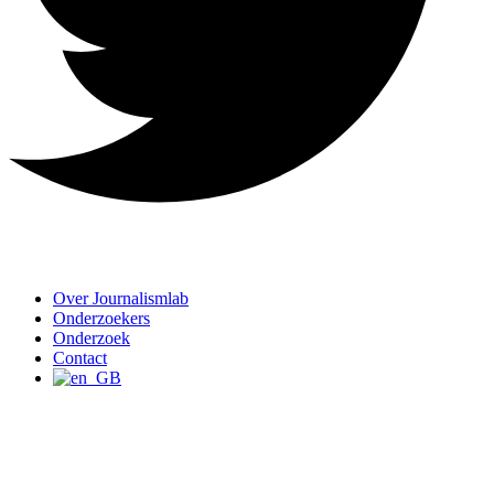
Over Journalismlab
Onderzoekers
Onderzoek
Contact