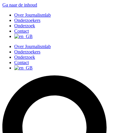
Ga naar de inhoud
Over Journalismlab
Onderzoekers
Onderzoek
Contact
Over Journalismlab
Onderzoekers
Onderzoek
Contact