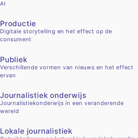
AI
Productie
Digitale storytelling en het effect op de
consument
Publiek
Verschillende vormen van nieuws en het effect
ervan
Journalistiek onderwijs
Journalistiekonderwijs in een veranderende
wereld
Lokale journalistiek