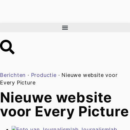
Berichten
·
Productie
·
Nieuwe website voor
Every Picture
Nieuwe website
voor Every Picture
Journalismlab