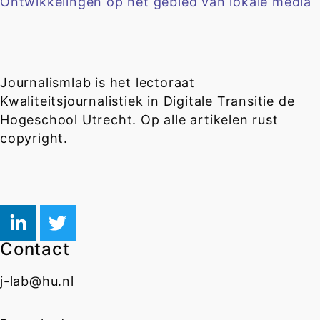
Ontwikkelingen op het gebied van lokale media
Journalismlab is het lectoraat
Kwaliteitsjournalistiek in Digitale Transitie de
Hogeschool Utrecht. Op alle artikelen rust
copyright.
Contact
j-lab@hu.nl