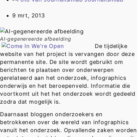
9 mrt, 2013
AI-gegenereerde afbeelding
De tijdelijke
website van het project is vervangen door deze
permanente site. De site wordt gebruikt om
berichten te plaatsen over onderwerpen
gerelateerd aan het onderzoek, infographics
onderwijs en het beroepenveld. Informatie die
voortkomt uit het het onderzoek wordt gedeeld
zodra dat mogelijk is.
Daarnaast bloggen onderzoekers en
betrokkenen over de wereld van infographics
vanuit het onderzoek. Opvallende zaken worden