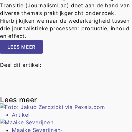
Transitie (JournalismLab) doet aan de hand van
diverse thema’s praktijkgericht onderzoek.
Hierbij kijken we naar de wederkerigheid tussen
drie journalistieke processen: productie, inhoud
en effect.
LEES MEER
Deel dit artikel:
Lees meer
Artikel
·
Maaike Severijnen
·