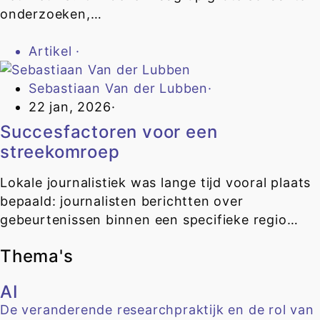
onderzoeken,…
Artikel
·
Sebastiaan Van der Lubben
·
22 jan, 2026
·
Succesfactoren voor een
streekomroep
Lokale journalistiek was lange tijd vooral plaats
bepaald: journalisten berichtten over
gebeurtenissen binnen een specifieke regio…
Thema's
AI
De veranderende researchpraktijk en de rol van