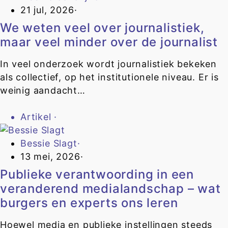
21 jul, 2026
·
We weten veel over journalistiek,
maar veel minder over de journalist
In veel onderzoek wordt journalistiek bekeken
als collectief, op het institutionele niveau. Er is
weinig aandacht…
Artikel
·
Bessie Slagt
·
13 mei, 2026
·
Publieke verantwoording in een
veranderend medialandschap – wat
burgers en experts ons leren
Hoewel media en publieke instellingen steeds