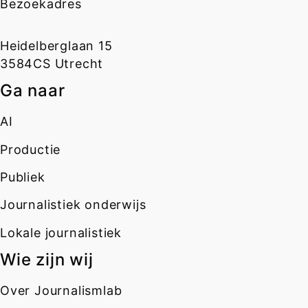
Bezoekadres
Heidelberglaan 15
3584CS Utrecht
Ga naar
AI
Productie
Publiek
Journalistiek onderwijs
Lokale journalistiek
Wie zijn wij
Over Journalismlab