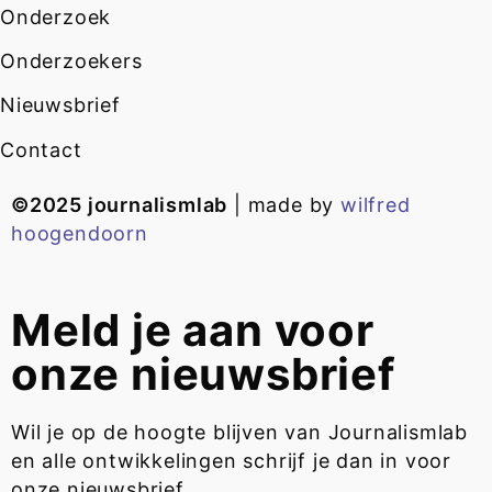
Onderzoek
Onderzoekers
Nieuwsbrief
Contact
©2025 journalismlab
| made by
wilfred
hoogendoorn
Meld je aan voor
onze nieuwsbrief
Wil je op de hoogte blijven van Journalismlab
en alle ontwikkelingen schrijf je dan in voor
onze nieuwsbrief.