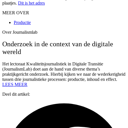
plaatjes.
Dit is het adres
MEER OVER
Productie
Over Journalismlab
Onderzoek in de context van de digitale
wereld
Het lectoraat Kwaliteitsjournalistiek in Digitale Transitie
(JournalismLab) doet aan de hand van diverse thema’s
praktijkgericht onderzoek. Hierbij kijken we naar de wederkerigheid
tussen drie journalistieke processen: productie, inhoud en effect.
LEES MEER
Deel dit artikel: