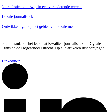
Journalistiekonderwijs in een veranderende wereld
Lokale journalistiek
Ontwikkelingen op het gebied van lokale media
Journalismlab is het lectoraat Kwaliteitsjournalistiek in Digitale
Transitie de Hogeschool Utrecht. Op alle artikelen rust copyright.
Linkedin-in