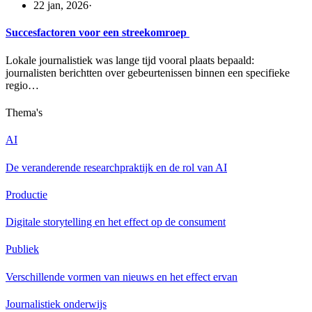
22 jan, 2026
·
Succesfactoren voor een streekomroep
Lokale journalistiek was lange tijd vooral plaats bepaald:
journalisten berichtten over gebeurtenissen binnen een specifieke
regio…
Thema's
AI
De veranderende researchpraktijk en de rol van AI
Productie
Digitale storytelling en het effect op de consument
Publiek
Verschillende vormen van nieuws en het effect ervan
Journalistiek onderwijs