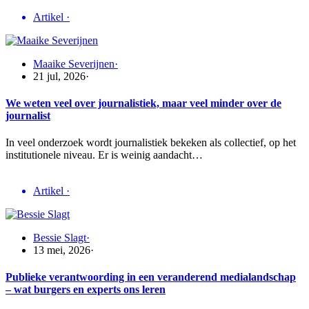
Artikel
·
Maaike Severijnen
·
21 jul, 2026
·
We weten veel over journalistiek, maar veel minder over de
journalist
In veel onderzoek wordt journalistiek bekeken als collectief, op het
institutionele niveau. Er is weinig aandacht…
Artikel
·
Bessie Slagt
·
13 mei, 2026
·
Publieke verantwoording in een veranderend medialandschap
– wat burgers en experts ons leren