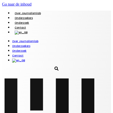
Ga naar de inhoud
Over Journalismlab
Onderzoekers
Onderzoek
Contact
Over Journalismlab
Onderzoekers
Onderzoek
Contact