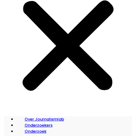
Over Journalismlab
Onderzoekers
Onderzoek