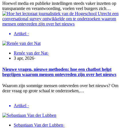
Hoewel media en publieke instellingen steeds vaker inzetten op
transparantie en verantwoording, voelen veel burgers zich…
Artikel
·
Renée van der Nat
·
3 apr, 2026
·
Nieuwe vragen, nieuwe methoden: hoe een chatbot helpt
begrijpen waarom mensen ontevreden zijn over het nieuws
Waarom zijn sommige mensen ontevreden over het nieuws? Om
deze vraag op grote schaal te onderzoeken,…
Artikel
·
Sebastiaan Van der Lubben
·