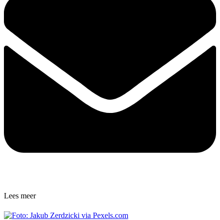
Lees meer