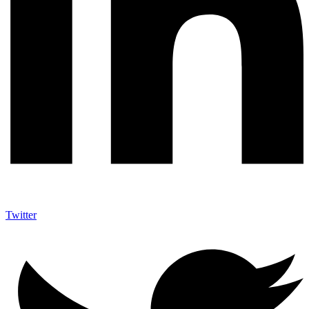
Twitter