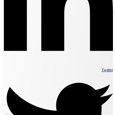
Twitter