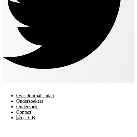
Over Journalismlab
Onderzoekers
Onderzoek
Contact