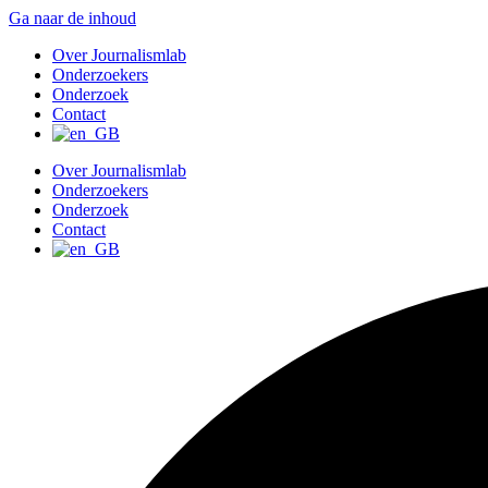
Ga naar de inhoud
Over Journalismlab
Onderzoekers
Onderzoek
Contact
Over Journalismlab
Onderzoekers
Onderzoek
Contact