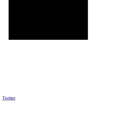
Twitter