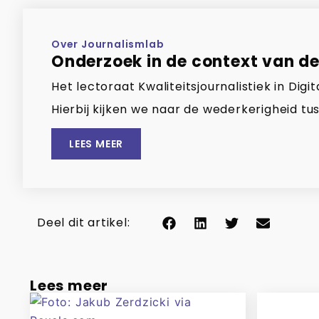
Over Journalismlab
Onderzoek in de context van de
Het lectoraat Kwaliteitsjournalistiek in Di
Hierbij kijken we naar de wederkerigheid tus
LEES MEER
Deel dit artikel:
Lees meer