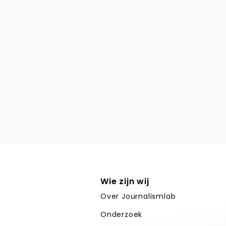
Wie zijn wij
Over Journalismlab
Onderzoek