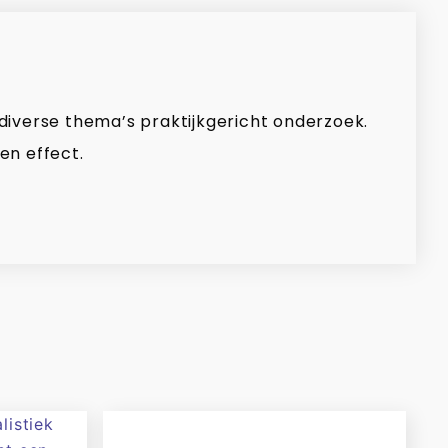
 diverse thema’s praktijkgericht onderzoek.
en effect.