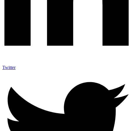
Twitter