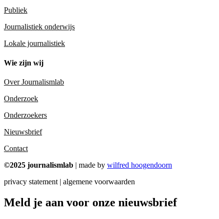
Publiek
Journalistiek onderwijs
Lokale journalistiek
Wie zijn wij
Over Journalismlab
Onderzoek
Onderzoekers
Nieuwsbrief
Contact
©2025 journalismlab
| made by
wilfred hoogendoorn
privacy statement | algemene voorwaarden
Meld je aan voor onze nieuwsbrief