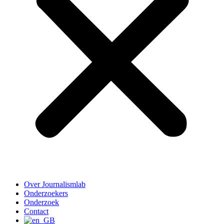
Over Journalismlab
Onderzoekers
Onderzoek
Contact