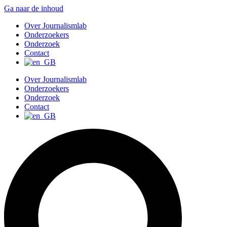
Ga naar de inhoud
Over Journalismlab
Onderzoekers
Onderzoek
Contact
Over Journalismlab
Onderzoekers
Onderzoek
Contact