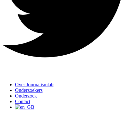
Over Journalismlab
Onderzoekers
Onderzoek
Contact