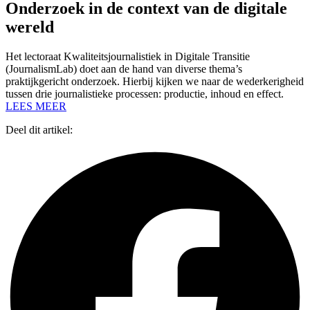
Onderzoek in de context van de digitale
wereld
Het lectoraat Kwaliteitsjournalistiek in Digitale Transitie
(JournalismLab) doet aan de hand van diverse thema’s
praktijkgericht onderzoek. Hierbij kijken we naar de wederkerigheid
tussen drie journalistieke processen: productie, inhoud en effect.
LEES MEER
Deel dit artikel: