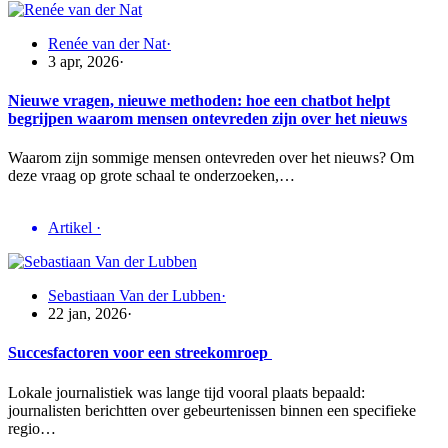
Renée van der Nat
·
3 apr, 2026
·
Nieuwe vragen, nieuwe methoden: hoe een chatbot helpt
begrijpen waarom mensen ontevreden zijn over het nieuws
Waarom zijn sommige mensen ontevreden over het nieuws? Om
deze vraag op grote schaal te onderzoeken,…
Artikel
·
Sebastiaan Van der Lubben
·
22 jan, 2026
·
Succesfactoren voor een streekomroep
Lokale journalistiek was lange tijd vooral plaats bepaald:
journalisten berichtten over gebeurtenissen binnen een specifieke
regio…