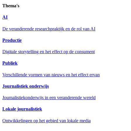
Thema's
AI
De veranderende researchpraktijk en de rol van AI
Productie
Digitale storytelling en het effect op de consument
Publiek
Verschillende vormen van nieuws en het effect ervan
Journalistiek onderwijs
Journalistiekonderwijs in een veranderende wereld
Lokale journalistiek
Ontwikkelingen op het gebied van lokale media