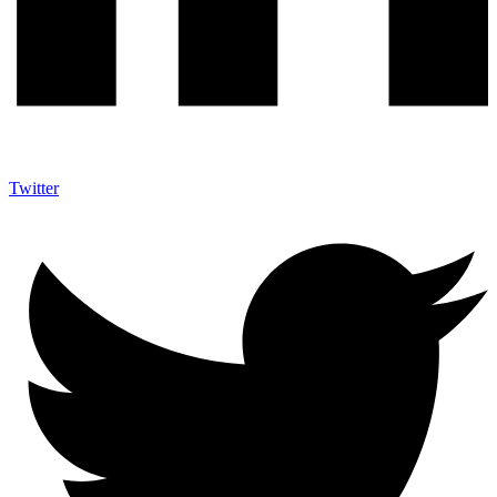
Twitter