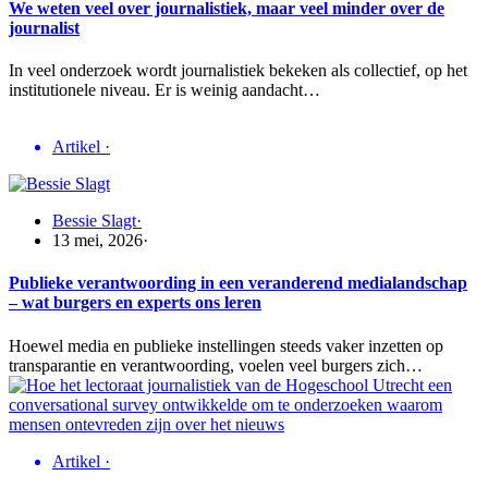
We weten veel over journalistiek, maar veel minder over de
journalist
In veel onderzoek wordt journalistiek bekeken als collectief, op het
institutionele niveau. Er is weinig aandacht…
Artikel
·
Bessie Slagt
·
13 mei, 2026
·
Publieke verantwoording in een veranderend medialandschap
– wat burgers en experts ons leren
Hoewel media en publieke instellingen steeds vaker inzetten op
transparantie en verantwoording, voelen veel burgers zich…
Artikel
·