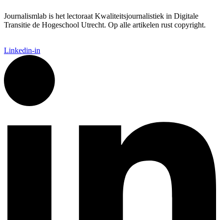
Journalismlab is het lectoraat Kwaliteitsjournalistiek in Digitale
Transitie de Hogeschool Utrecht. Op alle artikelen rust copyright.
Linkedin-in