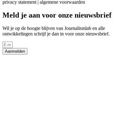
privacy statement | algemene voorwaarden
Meld je aan voor onze nieuwsbrief
Wil je op de hoogte blijven van Journalismlab en alle
ontwikkelingen schrijf je dan in voor onze nieuwsbrief.
Aanmelden