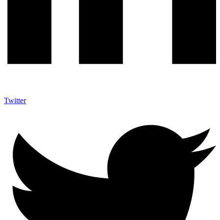
Twitter