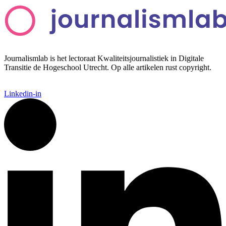
Journalismlab is het lectoraat Kwaliteitsjournalistiek in Digitale
Transitie de Hogeschool Utrecht. Op alle artikelen rust copyright.
Linkedin-in