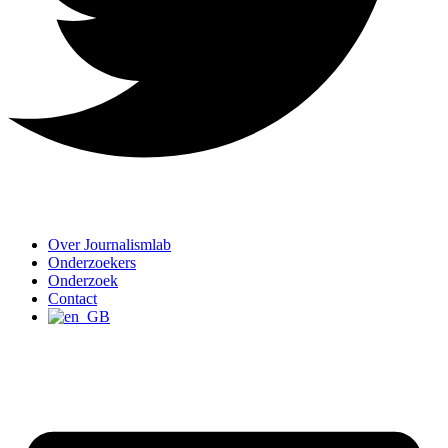
Over Journalismlab
Onderzoekers
Onderzoek
Contact