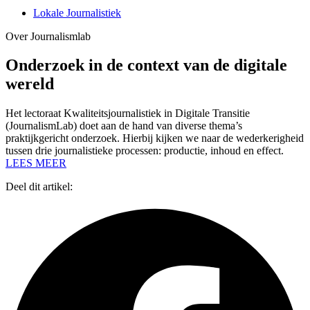
Lokale Journalistiek
Over Journalismlab
Onderzoek in de context van de digitale
wereld
Het lectoraat Kwaliteitsjournalistiek in Digitale Transitie
(JournalismLab) doet aan de hand van diverse thema’s
praktijkgericht onderzoek. Hierbij kijken we naar de wederkerigheid
tussen drie journalistieke processen: productie, inhoud en effect.
LEES MEER
Deel dit artikel: