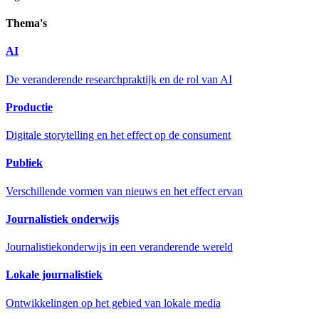
Thema's
AI
De veranderende researchpraktijk en de rol van AI
Productie
Digitale storytelling en het effect op de consument
Publiek
Verschillende vormen van nieuws en het effect ervan
Journalistiek onderwijs
Journalistiekonderwijs in een veranderende wereld
Lokale journalistiek
Ontwikkelingen op het gebied van lokale media