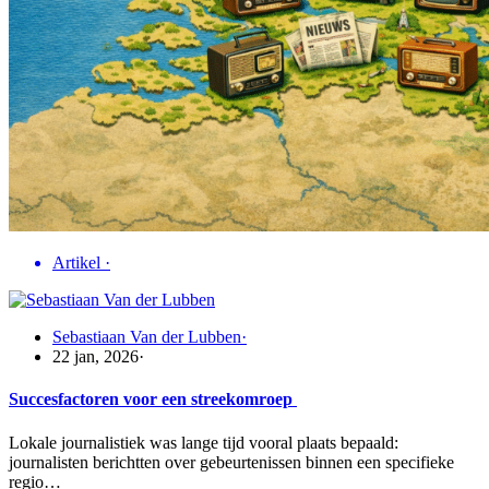
Artikel
·
Sebastiaan Van der Lubben
·
22 jan, 2026
·
Succesfactoren voor een streekomroep
Lokale journalistiek was lange tijd vooral plaats bepaald:
journalisten berichtten over gebeurtenissen binnen een specifieke
regio…