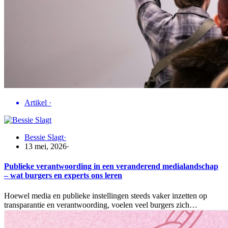
Artikel
·
Bessie Slagt
·
13 mei, 2026
·
Publieke verantwoording in een veranderend medialandschap
– wat burgers en experts ons leren
Hoewel media en publieke instellingen steeds vaker inzetten op
transparantie en verantwoording, voelen veel burgers zich…