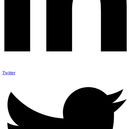
Twitter