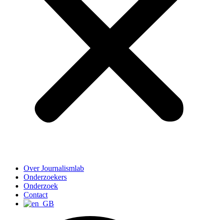
Over Journalismlab
Onderzoekers
Onderzoek
Contact