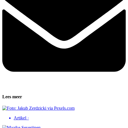
Lees meer
Artikel
·