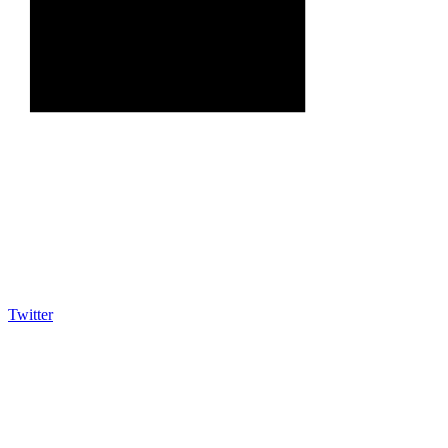
Twitter