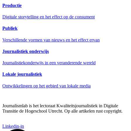
Productie
Digitale storytelling en het effect op de consument
Publiek
Verschillende vormen van nieuws en het effect ervan
Journalistiek onderwijs
Journalistiekonderwijs in een veranderende wereld
Lokale journalistiek
Ontwikkelingen op het gebied van lokale media
Journalismlab is het lectoraat Kwaliteitsjournalistiek in Digitale
Transitie de Hogeschool Utrecht. Op alle artikelen rust copyright.
Linkedin-in