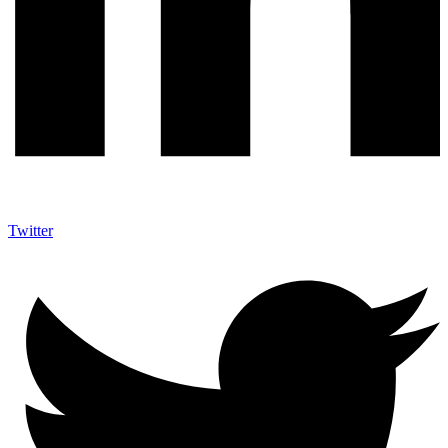
Twitter