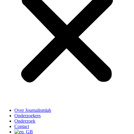
Over Journalismlab
Onderzoekers
Onderzoek
Contact