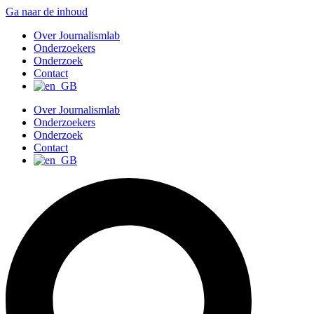
Ga naar de inhoud
Over Journalismlab
Onderzoekers
Onderzoek
Contact
Over Journalismlab
Onderzoekers
Onderzoek
Contact