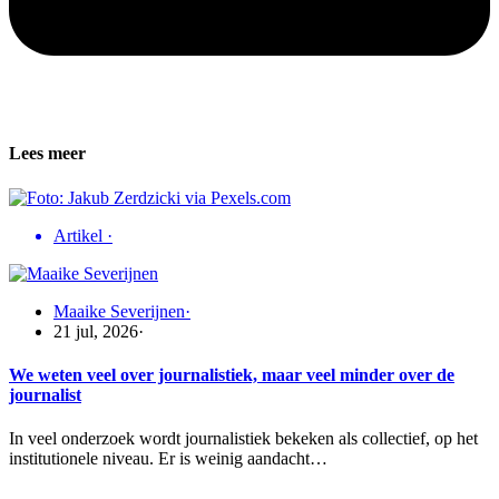
Lees meer
Artikel
·
Maaike Severijnen
·
21 jul, 2026
·
We weten veel over journalistiek, maar veel minder over de
journalist
In veel onderzoek wordt journalistiek bekeken als collectief, op het
institutionele niveau. Er is weinig aandacht…