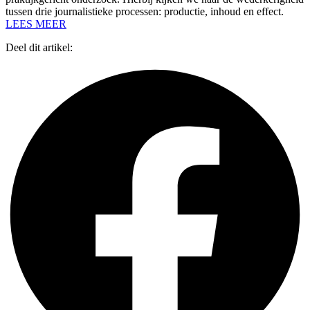
tussen drie journalistieke processen: productie, inhoud en effect.
LEES MEER
Deel dit artikel: