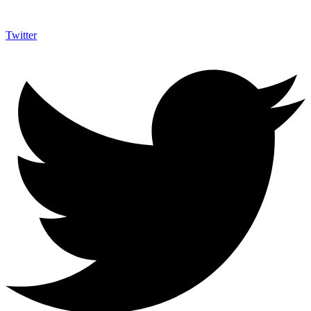
Twitter