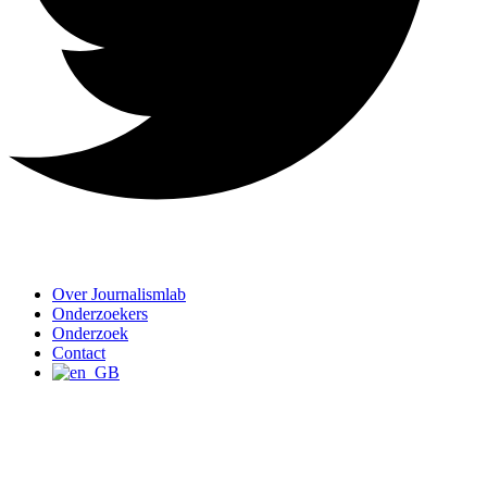
Over Journalismlab
Onderzoekers
Onderzoek
Contact