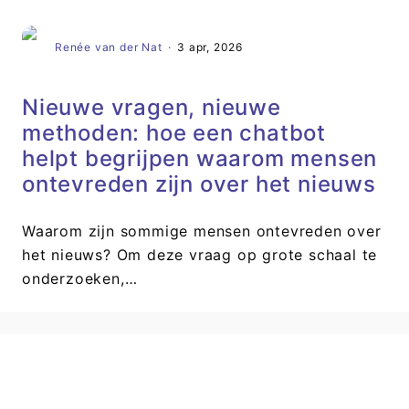
Renée van der Nat
·
3 apr, 2026
Nieuwe vragen, nieuwe
methoden: hoe een chatbot
helpt begrijpen waarom mensen
ontevreden zijn over het nieuws
Waarom zijn sommige mensen ontevreden over
het nieuws? Om deze vraag op grote schaal te
onderzoeken,…