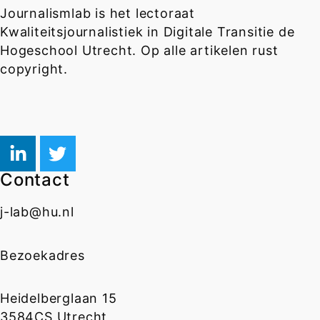
Journalismlab is het lectoraat
Kwaliteitsjournalistiek in Digitale Transitie de
Hogeschool Utrecht. Op alle artikelen rust
copyright.
Contact
j-lab@hu.nl
Bezoekadres
Heidelberglaan 15
3584CS Utrecht