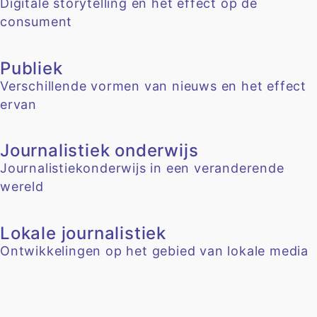
Digitale storytelling en het effect op de
consument
Publiek
Verschillende vormen van nieuws en het effect
ervan
Journalistiek onderwijs
Journalistiekonderwijs in een veranderende
wereld
Lokale journalistiek
Ontwikkelingen op het gebied van lokale media