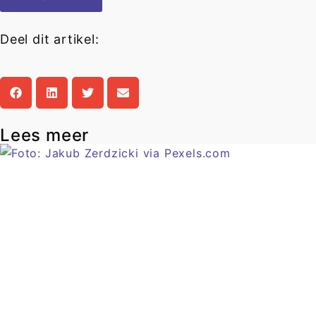
Deel dit artikel:
Lees meer