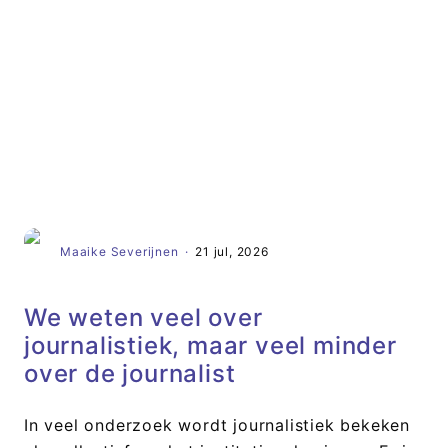
Artikel
Maaike Severijnen
·
21 jul, 2026
We weten veel over
journalistiek, maar veel minder
over de journalist
In veel onderzoek wordt journalistiek bekeken