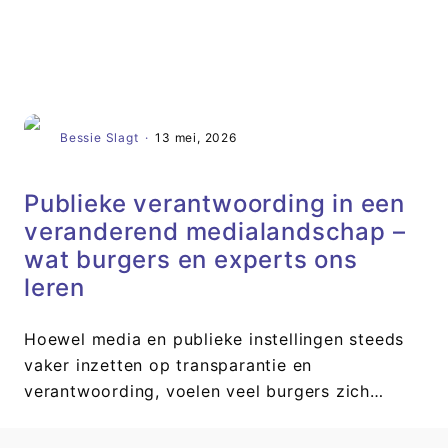
Artikel
Bessie Slagt
·
13 mei, 2026
Publieke verantwoording in een
veranderend medialandschap –
wat burgers en experts ons
leren
Hoewel media en publieke instellingen steeds
vaker inzetten op transparantie en
verantwoording, voelen veel burgers zich…