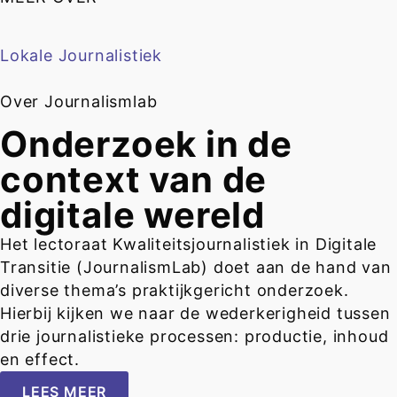
Lokale Journalistiek
Over Journalismlab
Onderzoek in de
context van de
digitale wereld
Het lectoraat Kwaliteitsjournalistiek in Digitale
Transitie (JournalismLab) doet aan de hand van
diverse thema’s praktijkgericht onderzoek.
Hierbij kijken we naar de wederkerigheid tussen
drie journalistieke processen: productie, inhoud
en effect.
LEES MEER