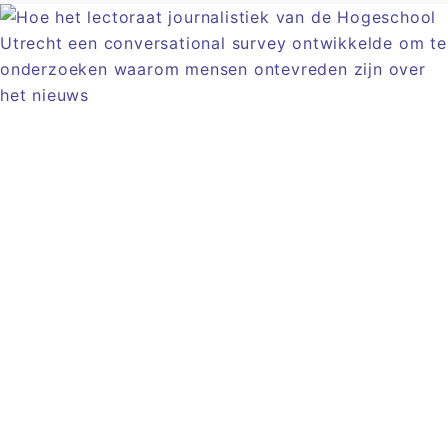
Artikel