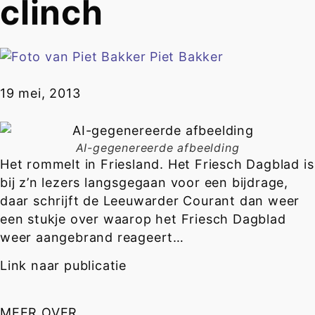
clinch
Piet Bakker
19 mei, 2013
AI-gegenereerde afbeelding
Het rommelt in Friesland. Het Friesch Dagblad is
bij z’n lezers langsgegaan voor een bijdrage,
daar schrijft de Leeuwarder Courant dan weer
een stukje over waarop het Friesch Dagblad
weer aangebrand reageert…
Link naar publicatie
MEER OVER