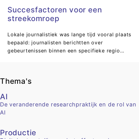
Succesfactoren voor een
streekomroep
Lokale journalistiek was lange tijd vooral plaats
bepaald: journalisten berichtten over
gebeurtenissen binnen een specifieke regio…
Thema's
AI
De veranderende researchpraktijk en de rol van
AI
Productie