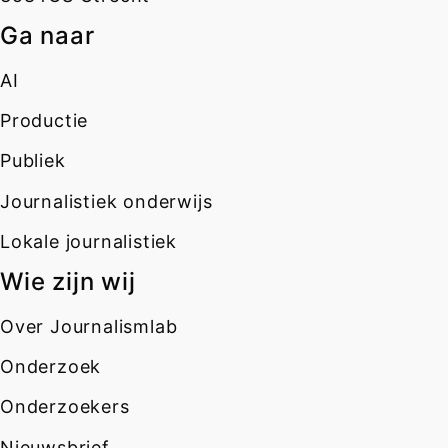
Ga naar
AI
Productie
Publiek
Journalistiek onderwijs
Lokale journalistiek
Wie zijn wij
Over Journalismlab
Onderzoek
Onderzoekers
Nieuwsbrief