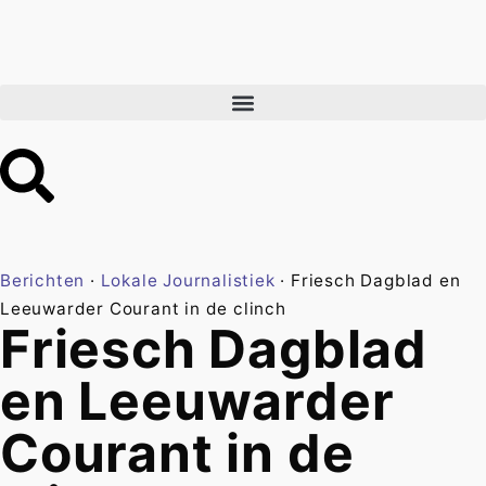
Berichten
·
Lokale Journalistiek
·
Friesch Dagblad en
Leeuwarder Courant in de clinch
Friesch Dagblad
en Leeuwarder
Courant in de