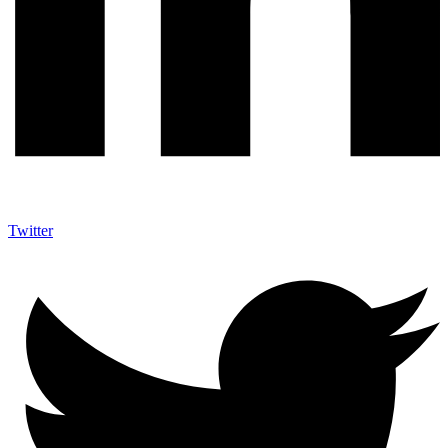
Twitter