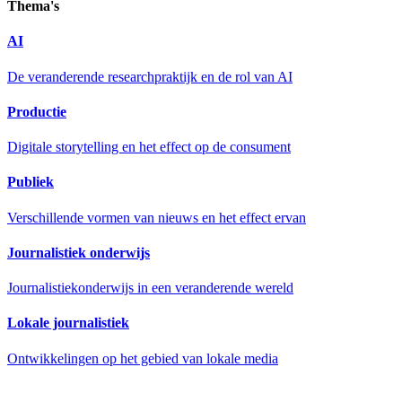
Thema's
AI
De veranderende researchpraktijk en de rol van AI
Productie
Digitale storytelling en het effect op de consument
Publiek
Verschillende vormen van nieuws en het effect ervan
Journalistiek onderwijs
Journalistiekonderwijs in een veranderende wereld
Lokale journalistiek
Ontwikkelingen op het gebied van lokale media