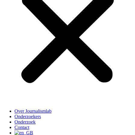
Over Journalismlab
Onderzoekers
Onderzoek
Contact