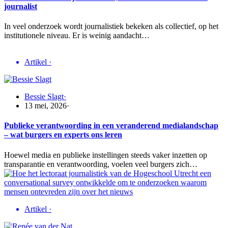
journalist
In veel onderzoek wordt journalistiek bekeken als collectief, op het
institutionele niveau. Er is weinig aandacht…
Artikel
·
Bessie Slagt
·
13 mei, 2026
·
Publieke verantwoording in een veranderend medialandschap
– wat burgers en experts ons leren
Hoewel media en publieke instellingen steeds vaker inzetten op
transparantie en verantwoording, voelen veel burgers zich…
Artikel
·