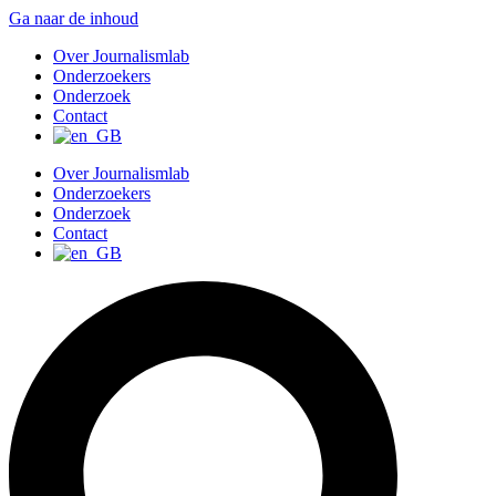
Ga naar de inhoud
Over Journalismlab
Onderzoekers
Onderzoek
Contact
Over Journalismlab
Onderzoekers
Onderzoek
Contact