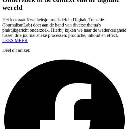
wereld
Het lectoraat Kwaliteitsjournalistiek in Digitale Transitie
(JournalismLab) doet aan de hand van diverse thema’s
praktijkgericht onderzoek. Hierbij kijken we naar de wederkerigheid
tussen drie journalistieke processen: productie, inhoud en effect.
LEES MEER
Deel dit artikel: