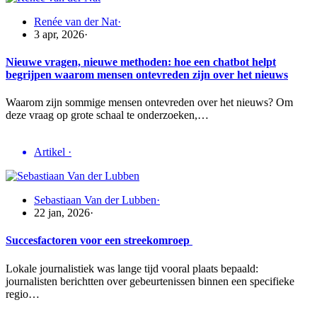
Renée van der Nat
·
3 apr, 2026
·
Nieuwe vragen, nieuwe methoden: hoe een chatbot helpt
begrijpen waarom mensen ontevreden zijn over het nieuws
Waarom zijn sommige mensen ontevreden over het nieuws? Om
deze vraag op grote schaal te onderzoeken,…
Artikel
·
Sebastiaan Van der Lubben
·
22 jan, 2026
·
Succesfactoren voor een streekomroep
Lokale journalistiek was lange tijd vooral plaats bepaald:
journalisten berichtten over gebeurtenissen binnen een specifieke
regio…