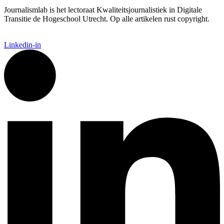
Journalismlab is het lectoraat Kwaliteitsjournalistiek in Digitale
Transitie de Hogeschool Utrecht. Op alle artikelen rust copyright.
Linkedin-in