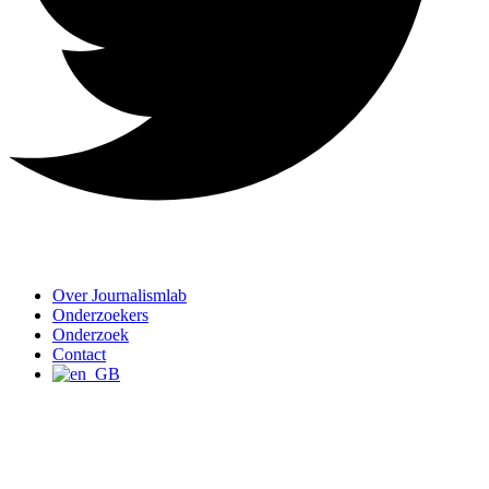
Over Journalismlab
Onderzoekers
Onderzoek
Contact