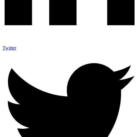
Twitter