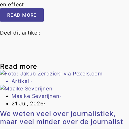
en effect.
READ MORE
Deel dit artikel:
Read more
Artikel
·
Maaike Severijnen
·
21 Jul, 2026
·
We weten veel over journalistiek,
maar veel minder over de journalist