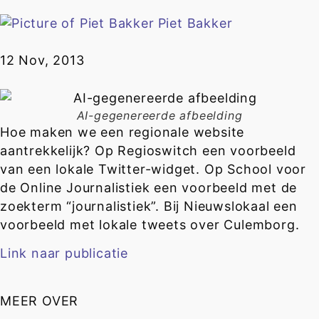
Piet Bakker
12 Nov, 2013
AI-gegenereerde afbeelding
Hoe maken we een regionale website
aantrekkelijk? Op Regioswitch een voorbeeld
van een lokale Twitter-widget. Op School voor
de Online Journalistiek een voorbeeld met de
zoekterm “journalistiek”. Bij Nieuwslokaal een
voorbeeld met lokale tweets over Culemborg.
Link naar publicatie
MEER OVER