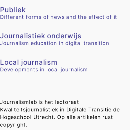
Publiek
Different forms of news and the effect of it
Journalistiek onderwijs
Journalism education in digital transition
Local journalism
Developments in local journalism
Journalismlab is het lectoraat
Kwaliteitsjournalistiek in Digitale Transitie de
Hogeschool Utrecht. Op alle artikelen rust
copyright.