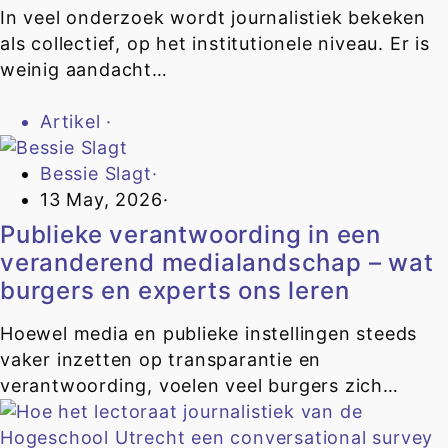
In veel onderzoek wordt journalistiek bekeken
als collectief, op het institutionele niveau. Er is
weinig aandacht…
Artikel
·
Bessie Slagt
·
13 May, 2026
·
Publieke verantwoording in een
veranderend medialandschap – wat
burgers en experts ons leren
Hoewel media en publieke instellingen steeds
vaker inzetten op transparantie en
verantwoording, voelen veel burgers zich…