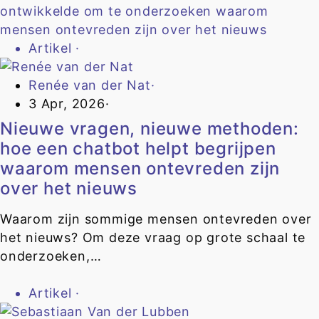
Artikel
·
Renée van der Nat
·
3 Apr, 2026
·
Nieuwe vragen, nieuwe methoden:
hoe een chatbot helpt begrijpen
waarom mensen ontevreden zijn
over het nieuws
Waarom zijn sommige mensen ontevreden over
het nieuws? Om deze vraag op grote schaal te
onderzoeken,…
Artikel
·