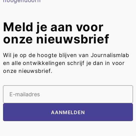
hoogendoorn
Meld je aan voor
onze nieuwsbrief
Wil je op de hoogte blijven van Journalismlab
en alle ontwikkelingen schrijf je dan in voor
onze nieuwsbrief.
AANMELDEN