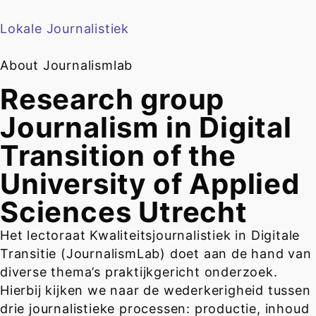
Lokale Journalistiek
About Journalismlab
Research group
Journalism in Digital
Transition of the
University of Applied
Sciences Utrecht
Het lectoraat Kwaliteitsjournalistiek in Digitale
Transitie (JournalismLab) doet aan de hand van
diverse thema’s praktijkgericht onderzoek.
Hierbij kijken we naar de wederkerigheid tussen
drie journalistieke processen: productie, inhoud