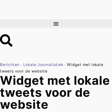
Berichten
·
Lokale Journalistiek
·
Widget met lokale
tweets voor de website
Widget met lokale
tweets voor de
website