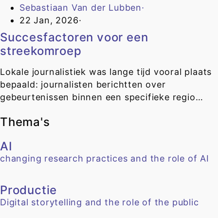
Sebastiaan Van der Lubben
·
22 Jan, 2026
·
Succesfactoren voor een
streekomroep
Lokale journalistiek was lange tijd vooral plaats
bepaald: journalisten berichtten over
gebeurtenissen binnen een specifieke regio…
Thema's
AI
changing research practices and the role of AI
Productie
Digital storytelling and the role of the public