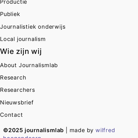
Productie
Publiek
Journalistiek onderwijs
Local journalism
Wie zijn wij
About Journalismlab
Research
Researchers
Nieuwsbrief
Contact
©2025 journalismlab
| made by
wilfred