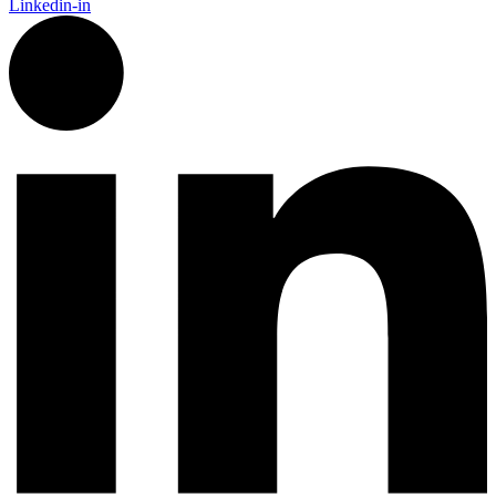
Linkedin-in