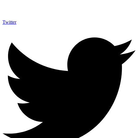
Twitter