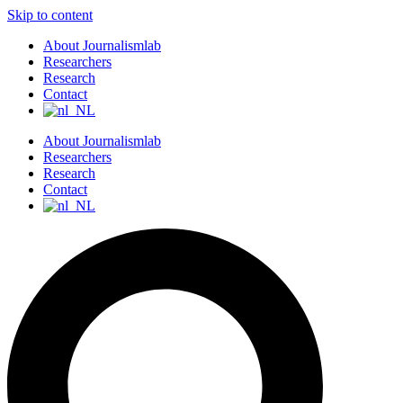
Skip to content
About Journalismlab
Researchers
Research
Contact
About Journalismlab
Researchers
Research
Contact