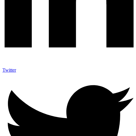
Twitter