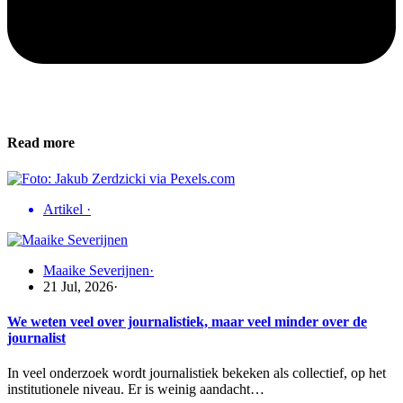
Read more
Artikel
·
Maaike Severijnen
·
21 Jul, 2026
·
We weten veel over journalistiek, maar veel minder over de
journalist
In veel onderzoek wordt journalistiek bekeken als collectief, op het
institutionele niveau. Er is weinig aandacht…