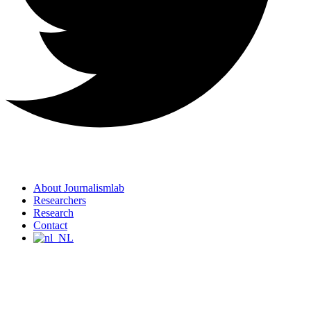
About Journalismlab
Researchers
Research
Contact