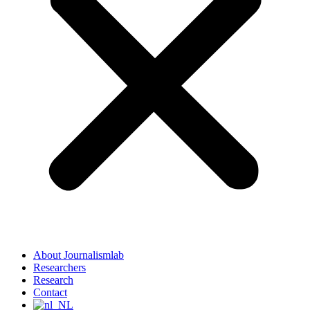
About Journalismlab
Researchers
Research
Contact