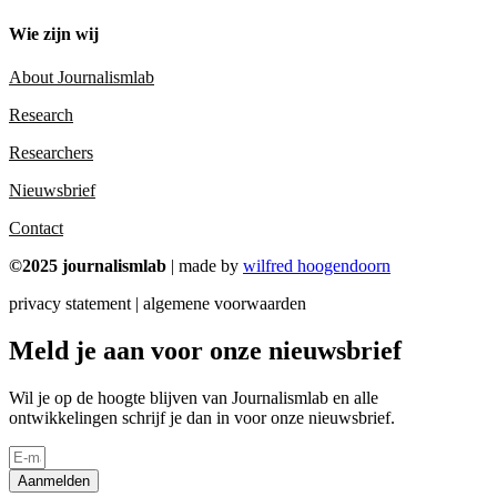
Wie zijn wij
About Journalismlab
Research
Researchers
Nieuwsbrief
Contact
©2025 journalismlab
| made by
wilfred hoogendoorn
privacy statement | algemene voorwaarden
Meld je aan voor onze nieuwsbrief
Wil je op de hoogte blijven van Journalismlab en alle
ontwikkelingen schrijf je dan in voor onze nieuwsbrief.
Aanmelden