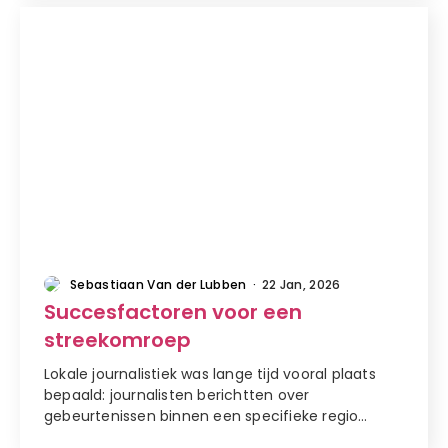
artikel
Sebastiaan Van der Lubben
·
22 Jan, 2026
Succesfactoren voor een
streekomroep
Lokale journalistiek was lange tijd vooral plaats
bepaald: journalisten berichtten over
gebeurtenissen binnen een specifieke regio…