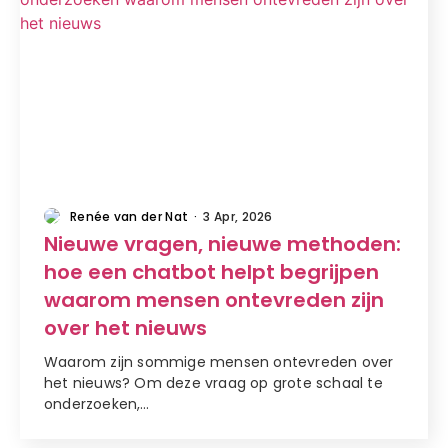
artikel
Renée van der Nat
·
3 Apr, 2026
Nieuwe vragen, nieuwe methoden:
hoe een chatbot helpt begrijpen
waarom mensen ontevreden zijn
over het nieuws
Waarom zijn sommige mensen ontevreden over
het nieuws? Om deze vraag op grote schaal te
onderzoeken,…