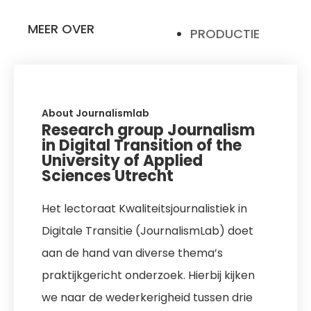
MEER OVER
PRODUCTIE
About Journalismlab
Research group Journalism
in Digital Transition of the
University of Applied
Sciences Utrecht
Het lectoraat Kwaliteitsjournalistiek in
Digitale Transitie (JournalismLab) doet
aan de hand van diverse thema’s
praktijkgericht onderzoek. Hierbij kijken
we naar de wederkerigheid tussen drie