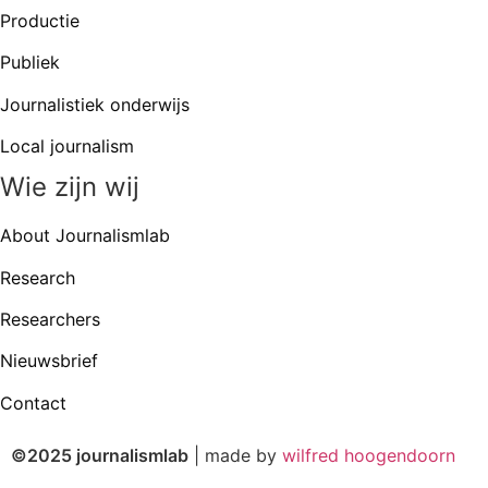
Productie
Publiek
Journalistiek onderwijs
Local journalism
Wie zijn wij
About Journalismlab
Research
Researchers
Nieuwsbrief
Contact
©2025 journalismlab
| made by
wilfred hoogendoorn