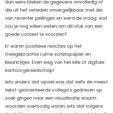
dan eens bleken de gegevens onvolledig of
die uit het verleden onvergelijkbaar met die
van recenter peilingen en werd de vraag: wat
zou je nog willen weten om dit stuk van een
goede context te voorzien?
Er waren positieve reacties op het
meegebrachte ruime schetspapier en
kleurkrijtjes. Even weg van het kille of digitale
kantoorgereedschap!
Iets anders dat opviel was dat zelfs de meest
tekst-geörienteerde collega’s gedreven op
zoek gingen naar een visualisatie waarin
woorden overbodig waren. Iets dat volgens