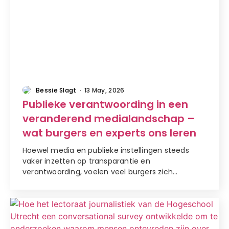
artikel
Bessie Slagt
·
13 May, 2026
Publieke verantwoording in een
veranderend medialandschap –
wat burgers en experts ons leren
Hoewel media en publieke instellingen steeds
vaker inzetten op transparantie en
verantwoording, voelen veel burgers zich…