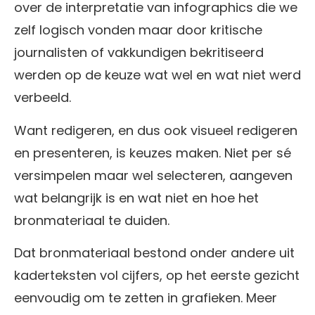
over de interpretatie van infographics die we
zelf logisch vonden maar door kritische
journalisten of vakkundigen bekritiseerd
werden op de keuze wat wel en wat niet werd
verbeeld.
Want redigeren, en dus ook visueel redigeren
en presenteren, is keuzes maken. Niet per sé
versimpelen maar wel selecteren, aangeven
wat belangrijk is en wat niet en hoe het
bronmateriaal te duiden.
Dat bronmateriaal bestond onder andere uit
kaderteksten vol cijfers, op het eerste gezicht
eenvoudig om te zetten in grafieken. Meer