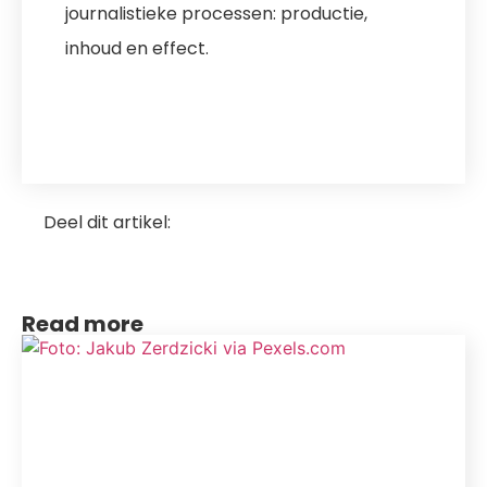
journalistieke processen: productie,
inhoud en effect.
READ MORE
Deel dit artikel:
Read more