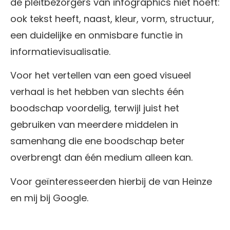
de pleitbezorgers van infographics niet hoeft:
ook tekst heeft, naast, kleur, vorm, structuur,
een duidelijke en onmisbare functie in
informatievisualisatie.
Voor het vertellen van een goed visueel
verhaal is het hebben van slechts één
boodschap voordelig, terwijl juist het
gebruiken van meerdere middelen in
samenhang die ene boodschap beter
overbrengt dan één medium alleen kan.
Voor geïnteresseerden hierbij de van Heinze
en mij bij Google.