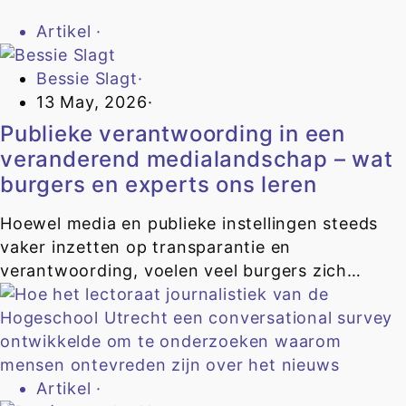
Artikel
·
Bessie Slagt
·
13 May, 2026
·
Publieke verantwoording in een
veranderend medialandschap – wat
burgers en experts ons leren
Hoewel media en publieke instellingen steeds
vaker inzetten op transparantie en
verantwoording, voelen veel burgers zich…
Artikel
·