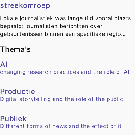
streekomroep
Lokale journalistiek was lange tijd vooral plaats
bepaald: journalisten berichtten over
gebeurtenissen binnen een specifieke regio…
Thema's
AI
changing research practices and the role of AI
Productie
Digital storytelling and the role of the public
Publiek
Different forms of news and the effect of it