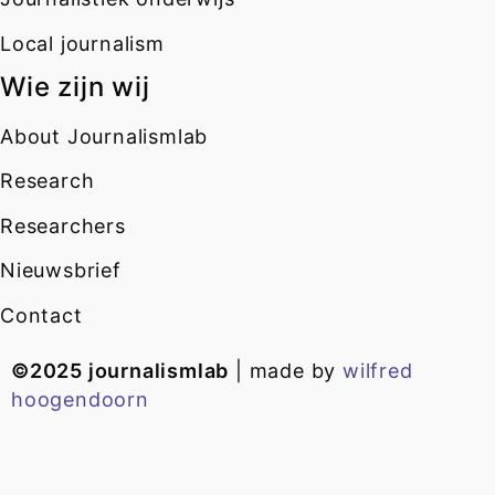
Local journalism
Wie zijn wij
About Journalismlab
Research
Researchers
Nieuwsbrief
Contact
©2025 journalismlab
| made by
wilfred
hoogendoorn