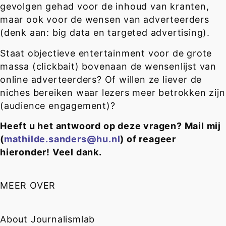
gevolgen gehad voor de inhoud van kranten,
maar ook voor de wensen van adverteerders
(denk aan: big data en targeted advertising).
Staat objectieve entertainment voor de grote
massa (clickbait) bovenaan de wensenlijst van
online adverteerders? Of willen ze liever de
niches bereiken waar lezers meer betrokken zijn
(audience engagement)?
Heeft u het antwoord op deze vragen? Mail mij
(
mathilde.sanders@hu.nl
) of reageer
hieronder! Veel dank.
MEER OVER
About Journalismlab