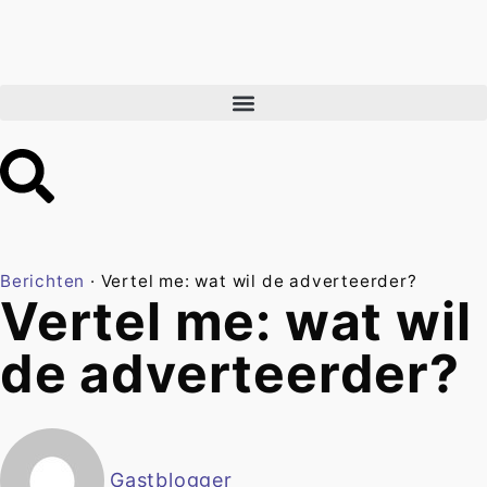
Berichten
·
Vertel me: wat wil de adverteerder?
Vertel me: wat wil
de adverteerder?
Gastblogger