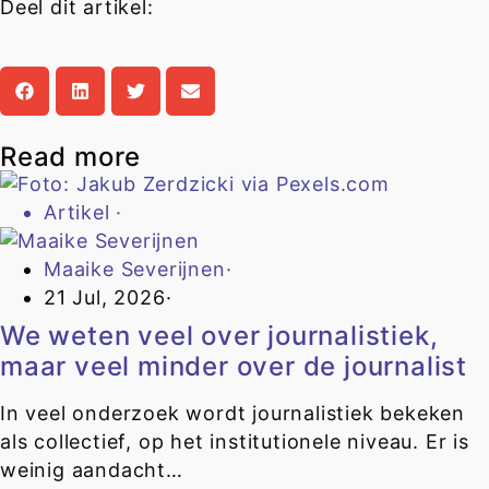
Deel dit artikel:
Read more
Artikel
·
Maaike Severijnen
·
21 Jul, 2026
·
We weten veel over journalistiek,
maar veel minder over de journalist
In veel onderzoek wordt journalistiek bekeken
als collectief, op het institutionele niveau. Er is
weinig aandacht…