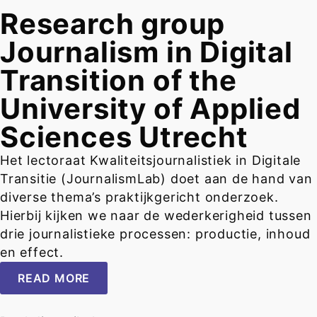
Research group
Journalism in Digital
Transition of the
University of Applied
Sciences Utrecht
Het lectoraat Kwaliteitsjournalistiek in Digitale
Transitie (JournalismLab) doet aan de hand van
diverse thema’s praktijkgericht onderzoek.
Hierbij kijken we naar de wederkerigheid tussen
drie journalistieke processen: productie, inhoud
en effect.
READ MORE