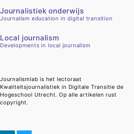
Journalistiek onderwijs
Journalism education in digital transition
Local journalism
Developments in local journalism
Journalismlab is het lectoraat
Kwaliteitsjournalistiek in Digitale Transitie de
Hogeschool Utrecht. Op alle artikelen rust
copyright.