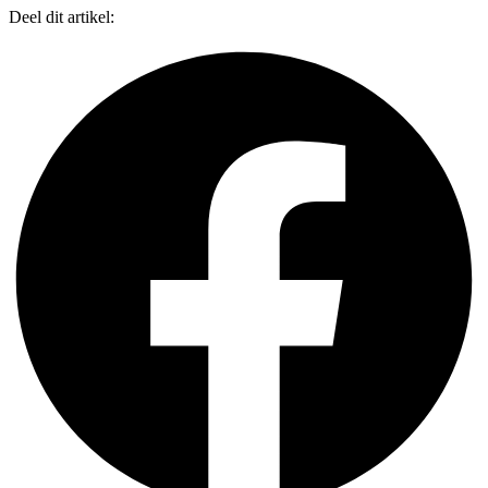
Deel dit artikel: