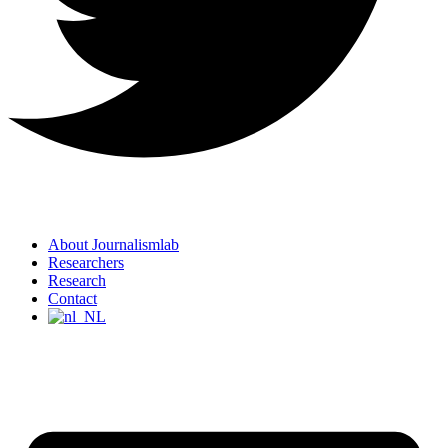
About Journalismlab
Researchers
Research
Contact