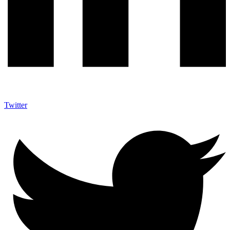
Twitter