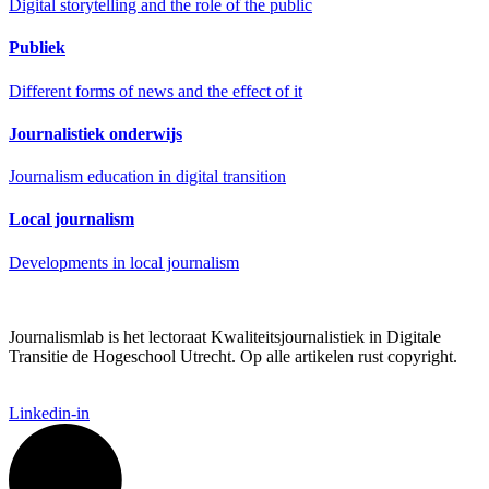
Digital storytelling and the role of the public
Publiek
Different forms of news and the effect of it
Journalistiek onderwijs
Journalism education in digital transition
Local journalism
Developments in local journalism
Journalismlab is het lectoraat Kwaliteitsjournalistiek in Digitale
Transitie de Hogeschool Utrecht. Op alle artikelen rust copyright.
Linkedin-in