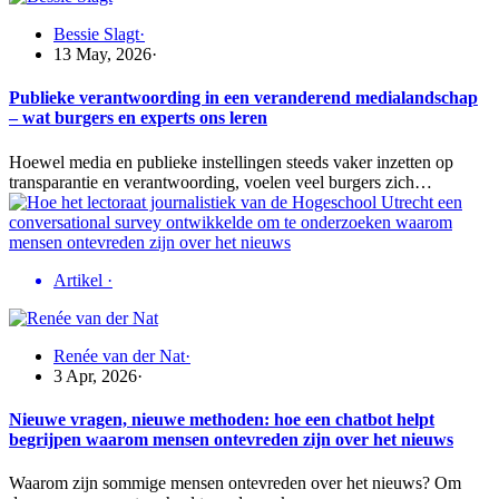
Bessie Slagt
·
13 May, 2026
·
Publieke verantwoording in een veranderend medialandschap
– wat burgers en experts ons leren
Hoewel media en publieke instellingen steeds vaker inzetten op
transparantie en verantwoording, voelen veel burgers zich…
Artikel
·
Renée van der Nat
·
3 Apr, 2026
·
Nieuwe vragen, nieuwe methoden: hoe een chatbot helpt
begrijpen waarom mensen ontevreden zijn over het nieuws
Waarom zijn sommige mensen ontevreden over het nieuws? Om