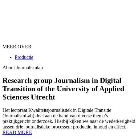
MEER OVER
Productie
About Journalismlab
Research group Journalism in Digital
Transition of the University of Applied
Sciences Utrecht
Het lectoraat Kwaliteitsjournalistiek in Digitale Transitie
(JournalismLab) doet aan de hand van diverse thema’s
praktijkgericht onderzoek. Hierbij kijken we naar de wederkerigheid
tussen drie journalistieke processen: productie, inhoud en effect.
READ MORE