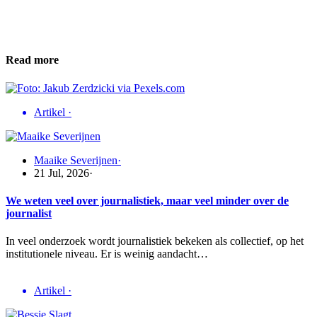
Read more
Artikel
·
Maaike Severijnen
·
21 Jul, 2026
·
We weten veel over journalistiek, maar veel minder over de
journalist
In veel onderzoek wordt journalistiek bekeken als collectief, op het
institutionele niveau. Er is weinig aandacht…
Artikel
·