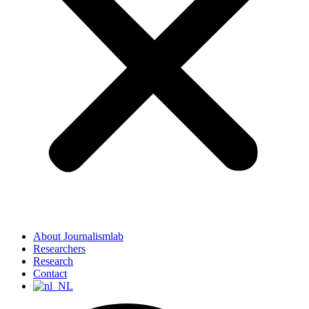
About Journalismlab
Researchers
Research
Contact