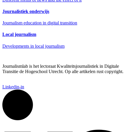
Journalistiek onderwijs
Journalism education in digital transition
Local journalism
Developments in local journalism
Journalismlab is het lectoraat Kwaliteitsjournalistiek in Digitale
Transitie de Hogeschool Utrecht. Op alle artikelen rust copyright.
Linkedin-in