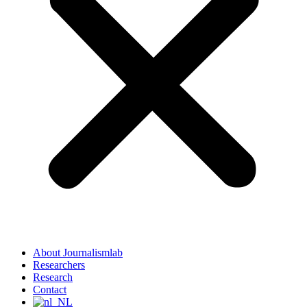
About Journalismlab
Researchers
Research
Contact