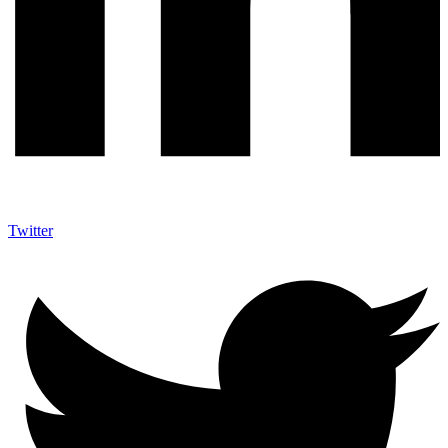
Twitter