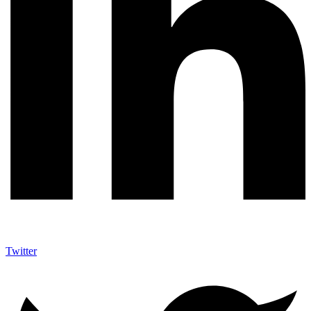
Twitter