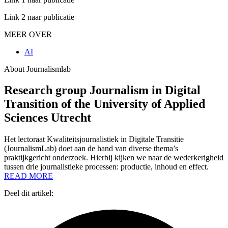
Link 2 naar publicatie
MEER OVER
AI
About Journalismlab
Research group Journalism in Digital
Transition of the University of Applied
Sciences Utrecht
Het lectoraat Kwaliteitsjournalistiek in Digitale Transitie
(JournalismLab) doet aan de hand van diverse thema’s
praktijkgericht onderzoek. Hierbij kijken we naar de wederkerigheid
tussen drie journalistieke processen: productie, inhoud en effect.
READ MORE
Deel dit artikel: