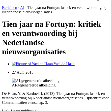
Berichten
·
AI
·
Tien jaar na Fortuyn: kritiek en verantwoording bij
Nederlandse nieuwsorganisaties
Tien jaar na Fortuyn: kritiek
en verantwoording bij
Nederlandse
nieuwsorganisaties
Yael de Haan
27 Aug, 2013
AI-gegenereerde afbeelding
De Haan, Y. & Bardoel, J. (2013). Tien jaar na Fortuyn: kritiek en
verantwoording bij Nederlandse nieuwsorganisaties. Tijdschrift voor
Communicatiewetenschap, 3.
Link 1 naar publicatie