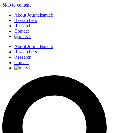
Skip to content
About Journalismlab
Researchers
Research
Contact
About Journalismlab
Researchers
Research
Contact