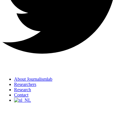
About Journalismlab
Researchers
Research
Contact