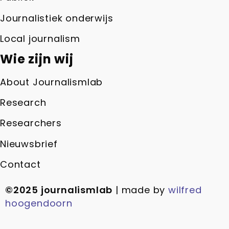
Journalistiek onderwijs
Local journalism
Wie zijn wij
About Journalismlab
Research
Researchers
Nieuwsbrief
Contact
©2025 journalismlab
| made by
wilfred
hoogendoorn