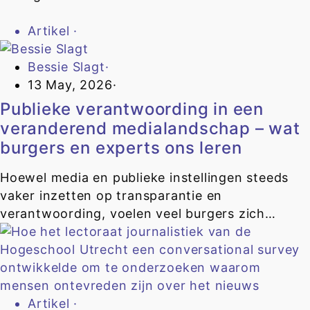
Artikel
·
Bessie Slagt
·
13 May, 2026
·
Publieke verantwoording in een
veranderend medialandschap – wat
burgers en experts ons leren
Hoewel media en publieke instellingen steeds
vaker inzetten op transparantie en
verantwoording, voelen veel burgers zich…
Artikel
·