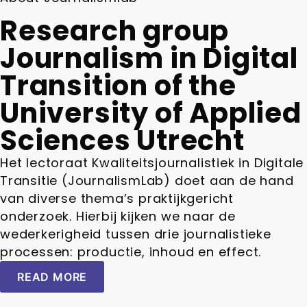
Research group
Journalism in Digital
Transition of the
University of Applied
Sciences Utrecht
Het lectoraat Kwaliteitsjournalistiek in Digitale
Transitie (JournalismLab) doet aan de hand
van diverse thema’s praktijkgericht
onderzoek. Hierbij kijken we naar de
wederkerigheid tussen drie journalistieke
processen: productie, inhoud en effect.
READ MORE