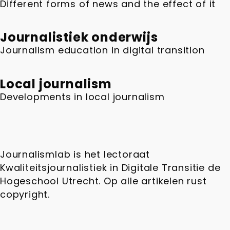
Different forms of news and the effect of it
Journalistiek onderwijs
Journalism education in digital transition
Local journalism
Developments in local journalism
Journalismlab is het lectoraat
Kwaliteitsjournalistiek in Digitale Transitie de
Hogeschool Utrecht. Op alle artikelen rust
copyright.