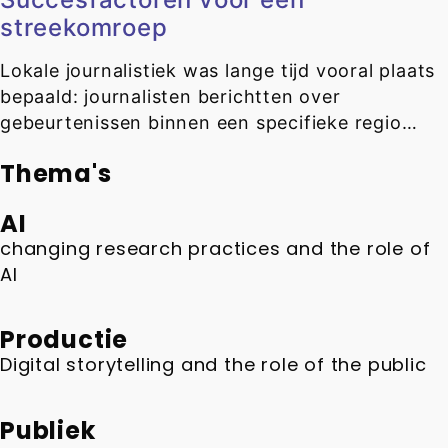
streekomroep
Lokale journalistiek was lange tijd vooral plaats
bepaald: journalisten berichtten over
gebeurtenissen binnen een specifieke regio…
Thema's
AI
changing research practices and the role of
AI
Productie
Digital storytelling and the role of the public
Publiek