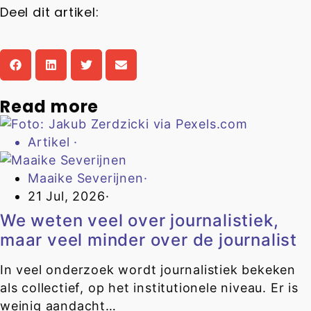
Deel dit artikel:
Read more
Artikel
·
Maaike Severijnen
·
21 Jul, 2026
·
We weten veel over journalistiek,
maar veel minder over de journalist
In veel onderzoek wordt journalistiek bekeken
als collectief, op het institutionele niveau. Er is
weinig aandacht…