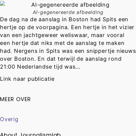
AI-gegenereerde afbeelding
De dag na de aanslag in Boston had Spits een
hertje op de voorpagina. Een hertje in het vizier
van een jachtgeweer weliswaar, maar vooral
een hertje dat niks met de aanslag te maken
had. Nergens in Spits was een snippertje nieuws
over Boston. En dat terwijl de aanslag rond
21:00 Nederlandse tijd was…
Link naar publicatie
MEER OVER
Overig
About Journalismlab