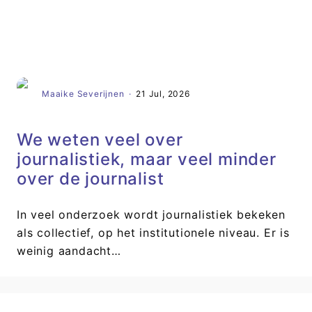
Artikel
Maaike Severijnen
·
21 Jul, 2026
We weten veel over
journalistiek, maar veel minder
over de journalist
In veel onderzoek wordt journalistiek bekeken
als collectief, op het institutionele niveau. Er is
weinig aandacht…