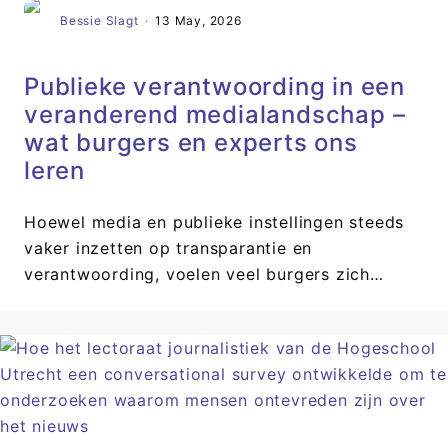
Bessie Slagt
·
13 May, 2026
Publieke verantwoording in een
veranderend medialandschap –
wat burgers en experts ons
leren
Hoewel media en publieke instellingen steeds
vaker inzetten op transparantie en
verantwoording, voelen veel burgers zich…