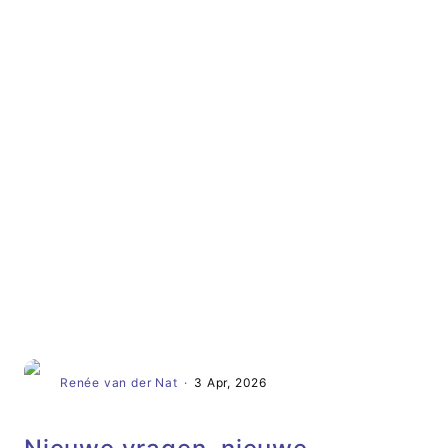
Artikel
Renée van der Nat
·
3 Apr, 2026