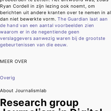
Ryan Cordell in zijn lezing ook noemt, om
berichten uit andere kranten over te nemen in al
dan niet bewerkte vorm.
The Guardian laat aan
de hand van een aantal voorbeelden zien
waarom er in de negentiende geen
verslaggevers aanwezig waren bij de grootste
gebeurtenissen van die eeuw.
MEER OVER
Overig
About Journalismlab
Research group