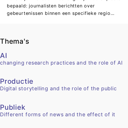
bepaald: journalisten berichtten over
gebeurtenissen binnen een specifieke regio…
Thema's
AI
changing research practices and the role of AI
Productie
Digital storytelling and the role of the public
Publiek
Different forms of news and the effect of it