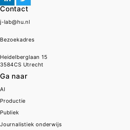
Contact
j-lab@hu.nl
Bezoekadres
Heidelberglaan 15
3584CS Utrecht
Ga naar
AI
Productie
Publiek
Journalistiek onderwijs