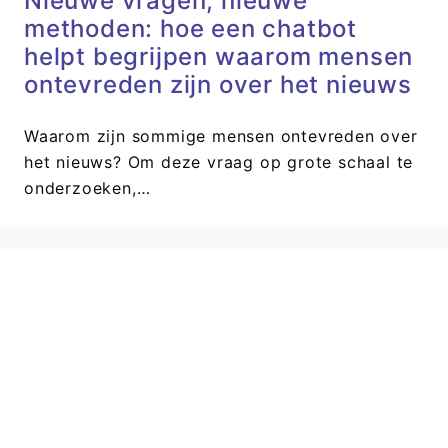
Nieuwe vragen, nieuwe
methoden: hoe een chatbot
helpt begrijpen waarom mensen
ontevreden zijn over het nieuws
Waarom zijn sommige mensen ontevreden over
het nieuws? Om deze vraag op grote schaal te
onderzoeken,…