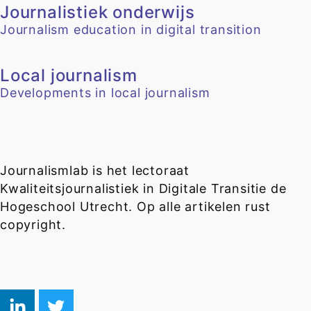
Journalistiek onderwijs
Journalism education in digital transition
Local journalism
Developments in local journalism
Journalismlab is het lectoraat
Kwaliteitsjournalistiek in Digitale Transitie de
Hogeschool Utrecht. Op alle artikelen rust
copyright.