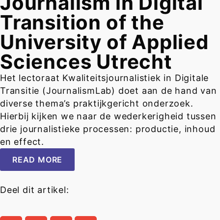
Journalism in Digital
Transition of the
University of Applied
Sciences Utrecht
Het lectoraat Kwaliteitsjournalistiek in Digitale
Transitie (JournalismLab) doet aan de hand van
diverse thema’s praktijkgericht onderzoek.
Hierbij kijken we naar de wederkerigheid tussen
drie journalistieke processen: productie, inhoud
en effect.
READ MORE
Deel dit artikel: