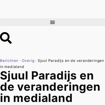
Berichten
·
Overig
·
Sjuul Paradijs en de veranderingen
in medialand
Sjuul Paradijs en
de veranderingen
in medialand