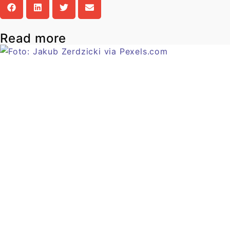
Read more