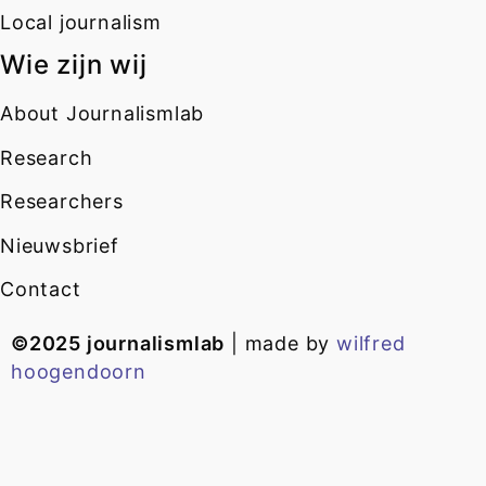
Local journalism
Wie zijn wij
About Journalismlab
Research
Researchers
Nieuwsbrief
Contact
©2025 journalismlab
| made by
wilfred
hoogendoorn