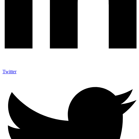
Twitter