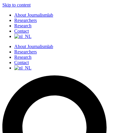
Skip to content
About Journalismlab
Researchers
Research
Contact
About Journalismlab
Researchers
Research
Contact