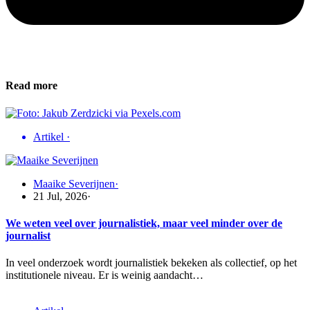
Read more
Artikel
·
Maaike Severijnen
·
21 Jul, 2026
·
We weten veel over journalistiek, maar veel minder over de
journalist
In veel onderzoek wordt journalistiek bekeken als collectief, op het
institutionele niveau. Er is weinig aandacht…