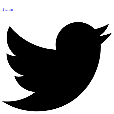
Twitter