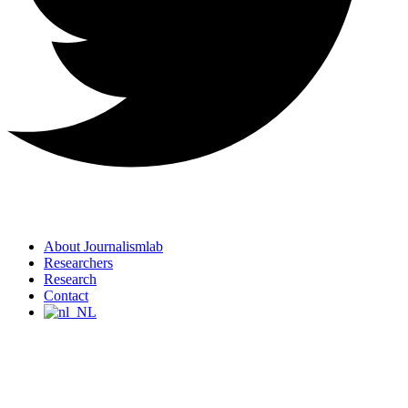
About Journalismlab
Researchers
Research
Contact