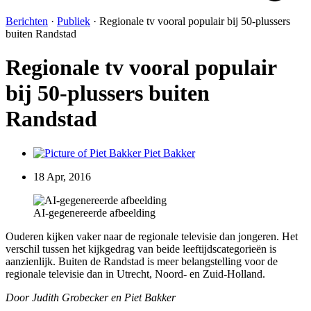
Berichten
·
Publiek
·
Regionale tv vooral populair bij 50-plussers
buiten Randstad
Regionale tv vooral populair
bij 50-plussers buiten
Randstad
Piet Bakker
18 Apr, 2016
AI-gegenereerde afbeelding
Ouderen kijken vaker naar de regionale televisie dan jongeren. Het
verschil tussen het kijkgedrag van beide leeftijdscategorieën is
aanzienlijk. Buiten de Randstad is meer belangstelling voor de
regionale televisie dan in Utrecht, Noord- en Zuid-Holland.
Door Judith Grobecker en Piet Bakker