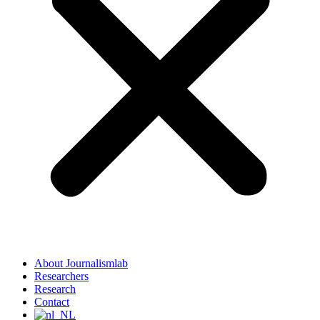
About Journalismlab
Researchers
Research
Contact