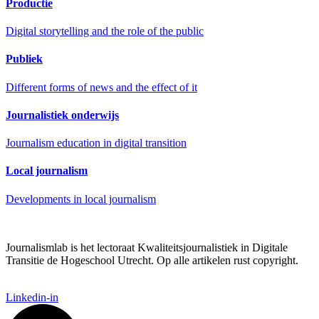
Productie
Digital storytelling and the role of the public
Publiek
Different forms of news and the effect of it
Journalistiek onderwijs
Journalism education in digital transition
Local journalism
Developments in local journalism
Journalismlab is het lectoraat Kwaliteitsjournalistiek in Digitale
Transitie de Hogeschool Utrecht. Op alle artikelen rust copyright.
Linkedin-in