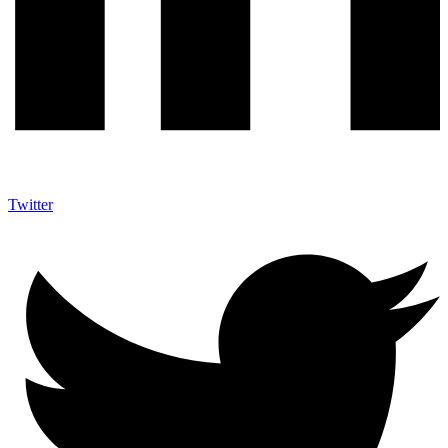
Twitter