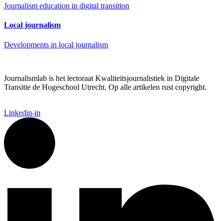
Journalism education in digital transition
Local journalism
Developments in local journalism
Journalismlab is het lectoraat Kwaliteitsjournalistiek in Digitale
Transitie de Hogeschool Utrecht. Op alle artikelen rust copyright.
Linkedin-in