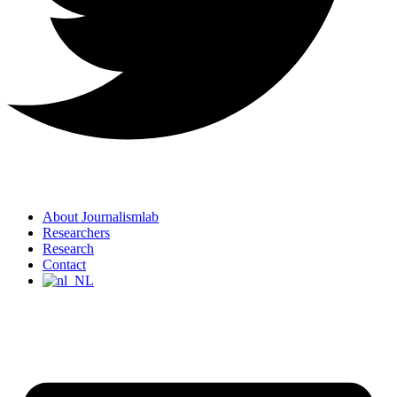
About Journalismlab
Researchers
Research
Contact