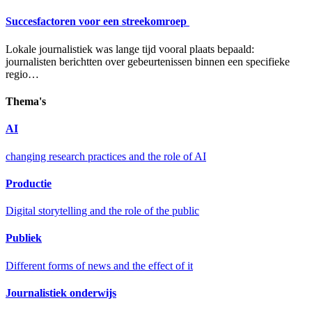
Succesfactoren voor een streekomroep
Lokale journalistiek was lange tijd vooral plaats bepaald:
journalisten berichtten over gebeurtenissen binnen een specifieke
regio…
Thema's
AI
changing research practices and the role of AI
Productie
Digital storytelling and the role of the public
Publiek
Different forms of news and the effect of it
Journalistiek onderwijs