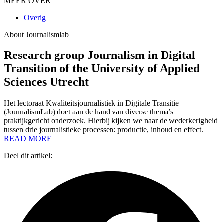
MEER OVER
Overig
About Journalismlab
Research group Journalism in Digital
Transition of the University of Applied
Sciences Utrecht
Het lectoraat Kwaliteitsjournalistiek in Digitale Transitie
(JournalismLab) doet aan de hand van diverse thema’s
praktijkgericht onderzoek. Hierbij kijken we naar de wederkerigheid
tussen drie journalistieke processen: productie, inhoud en effect.
READ MORE
Deel dit artikel: