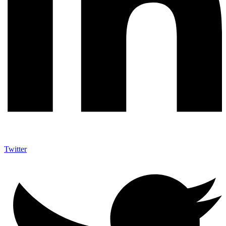
Twitter