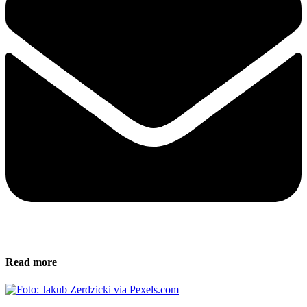
Read more