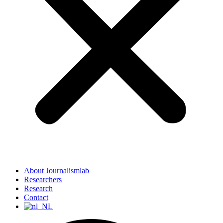
About Journalismlab
Researchers
Research
Contact