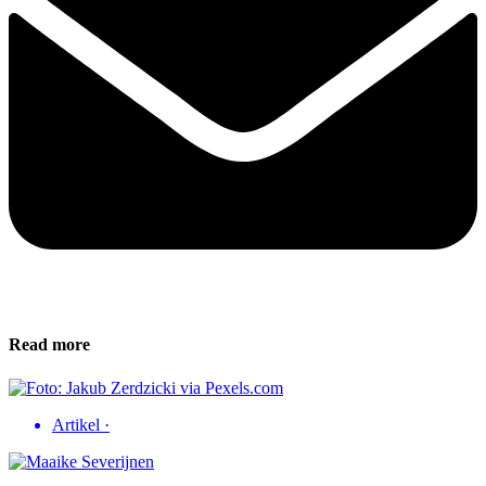
Read more
Artikel
·