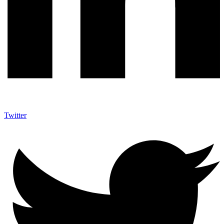
Twitter