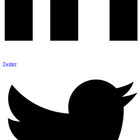
Twitter