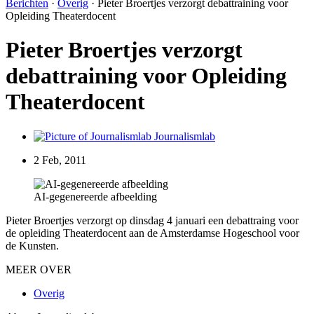
Berichten
·
Overig
·
Pieter Broertjes verzorgt debattraining voor
Opleiding Theaterdocent
Pieter Broertjes verzorgt
debattraining voor Opleiding
Theaterdocent
Journalismlab
2 Feb, 2011
AI-gegenereerde afbeelding
Pieter Broertjes verzorgt op dinsdag 4 januari een debattraing voor
de opleiding Theaterdocent aan de Amsterdamse Hogeschool voor
de Kunsten.
MEER OVER
Overig