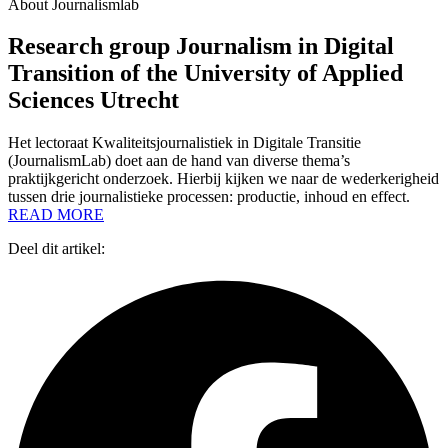
About Journalismlab
Research group Journalism in Digital
Transition of the University of Applied
Sciences Utrecht
Het lectoraat Kwaliteitsjournalistiek in Digitale Transitie
(JournalismLab) doet aan de hand van diverse thema’s
praktijkgericht onderzoek. Hierbij kijken we naar de wederkerigheid
tussen drie journalistieke processen: productie, inhoud en effect.
READ MORE
Deel dit artikel: