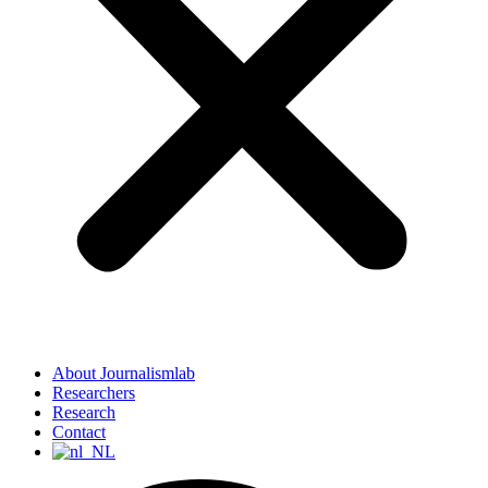
About Journalismlab
Researchers
Research
Contact