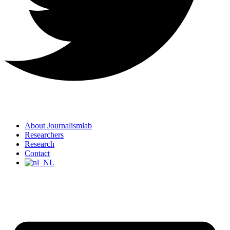
About Journalismlab
Researchers
Research
Contact