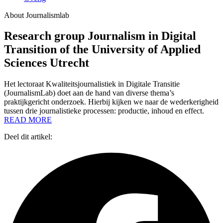
About Journalismlab
Research group Journalism in Digital
Transition of the University of Applied
Sciences Utrecht
Het lectoraat Kwaliteitsjournalistiek in Digitale Transitie
(JournalismLab) doet aan de hand van diverse thema’s
praktijkgericht onderzoek. Hierbij kijken we naar de wederkerigheid
tussen drie journalistieke processen: productie, inhoud en effect.
READ MORE
Deel dit artikel: