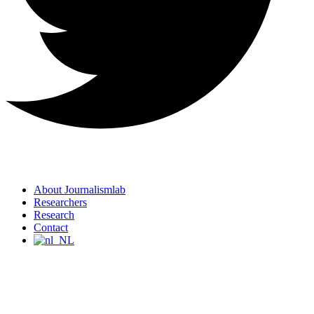
About Journalismlab
Researchers
Research
Contact