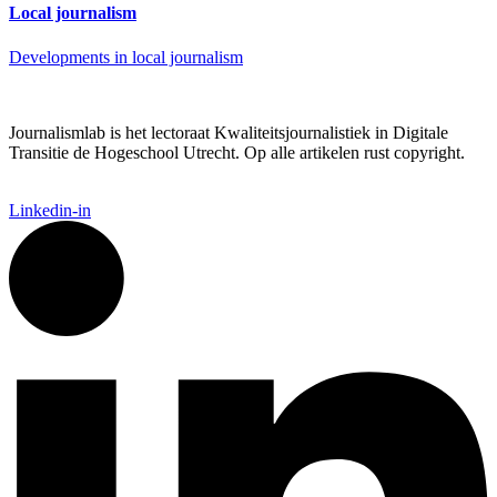
Local journalism
Developments in local journalism
Journalismlab is het lectoraat Kwaliteitsjournalistiek in Digitale
Transitie de Hogeschool Utrecht. Op alle artikelen rust copyright.
Linkedin-in