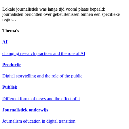
Lokale journalistiek was lange tijd vooral plaats bepaald:
journalisten berichtten over gebeurtenissen binnen een specifieke
regio…
Thema's
AI
changing research practices and the role of AI
Productie
Digital storytelling and the role of the public
Publiek
Different forms of news and the effect of it
Journalistiek onderwijs
Journalism education in digital transition