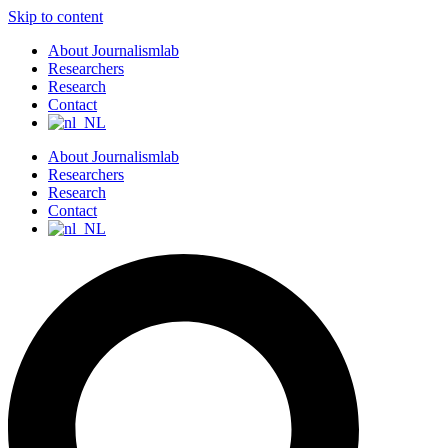
Skip to content
About Journalismlab
Researchers
Research
Contact
About Journalismlab
Researchers
Research
Contact