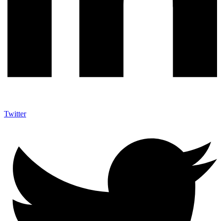
Twitter