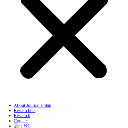
About Journalismlab
Researchers
Research
Contact