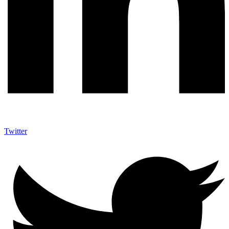
Twitter