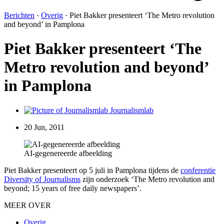
Berichten
·
Overig
·
Piet Bakker presenteert ‘The Metro revolution
and beyond’ in Pamplona
Piet Bakker presenteert ‘The
Metro revolution and beyond’
in Pamplona
Journalismlab
20 Jun, 2011
AI-gegenereerde afbeelding
Piet Bakker presenteert op 5 juli in Pamplona tijdens de
conferentie
Diversity of Journalisms
zijn onderzoek ‘The Metro revolution and
beyond; 15 years of free daily newspapers’.
MEER OVER
Overig