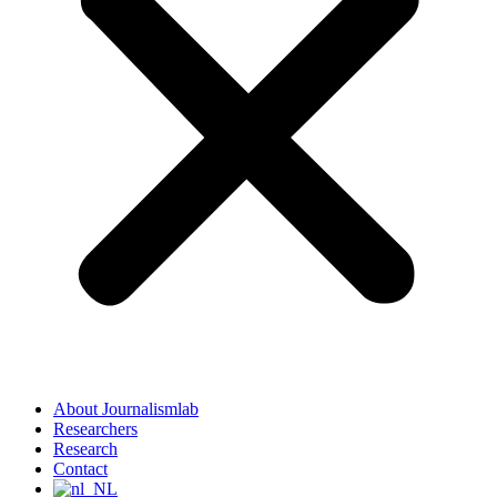
About Journalismlab
Researchers
Research
Contact