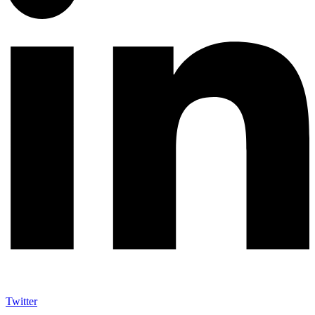
Twitter