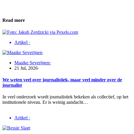
Read more
Artikel
·
Maaike Severijnen
·
21 Jul, 2026
·
We weten veel over journalistiek, maar veel minder over de
journalist
In veel onderzoek wordt journalistiek bekeken als collectief, op het
institutionele niveau. Er is weinig aandacht…
Artikel
·