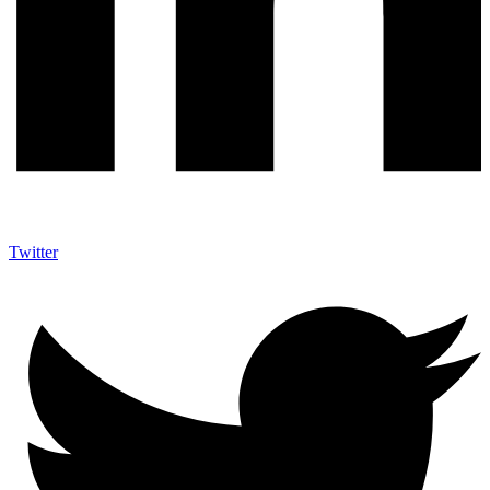
Twitter