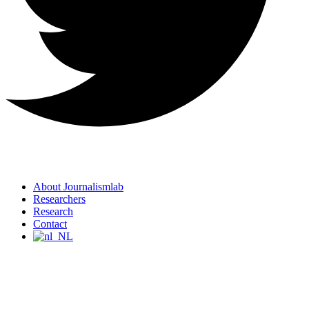
About Journalismlab
Researchers
Research
Contact