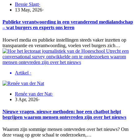
Bessie Slagt
·
13 May, 2026
·
Publieke verantwoording in een veranderend medialandschap
– wat burgers en experts ons leren
Hoewel media en publieke instellingen steeds vaker inzetten op
transparantie en verantwoording, voelen veel burgers zich…
Artikel
·
Renée van der Nat
·
3 Apr, 2026
·
Nieuwe vragen, nieuwe methoden: hoe een chatbot helpt
begrijpen waarom mensen ontevreden zijn over het nieuws
Waarom zijn sommige mensen ontevreden over het nieuws? Om
deze vraag op grote schaal te onderzoeken,…