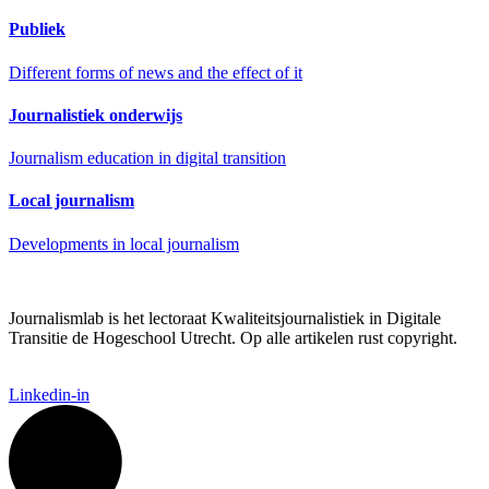
Publiek
Different forms of news and the effect of it
Journalistiek onderwijs
Journalism education in digital transition
Local journalism
Developments in local journalism
Journalismlab is het lectoraat Kwaliteitsjournalistiek in Digitale
Transitie de Hogeschool Utrecht. Op alle artikelen rust copyright.
Linkedin-in