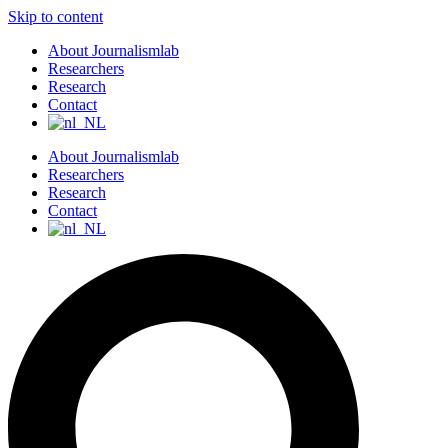
Skip to content
About Journalismlab
Researchers
Research
Contact
About Journalismlab
Researchers
Research
Contact