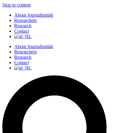
Skip to content
About Journalismlab
Researchers
Research
Contact
About Journalismlab
Researchers
Research
Contact