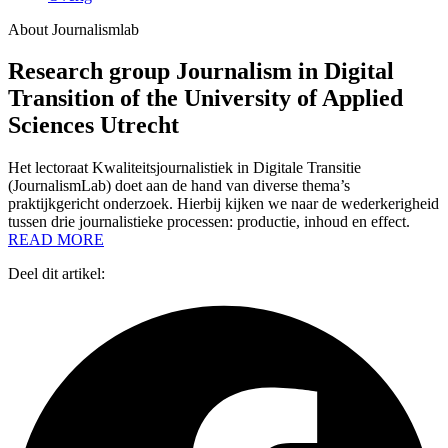
About Journalismlab
Research group Journalism in Digital
Transition of the University of Applied
Sciences Utrecht
Het lectoraat Kwaliteitsjournalistiek in Digitale Transitie
(JournalismLab) doet aan de hand van diverse thema’s
praktijkgericht onderzoek. Hierbij kijken we naar de wederkerigheid
tussen drie journalistieke processen: productie, inhoud en effect.
READ MORE
Deel dit artikel: