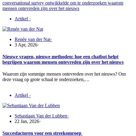
Artikel
·
Renée van der Nat
·
3 Apr, 2026
·
Nieuwe vragen, nieuwe methoden: hoe een chatbot helpt
begrijpen waarom mensen ontevreden zijn over het nieuws
Waarom zijn sommige mensen ontevreden over het nieuws? Om
deze vraag op grote schaal te onderzoeken,…
Artikel
·
Sebastiaan Van der Lubben
·
22 Jan, 2026
·
Succesfactoren voor een streekomroep