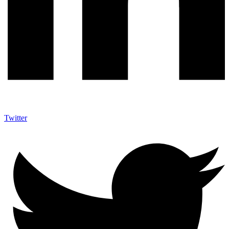
Twitter