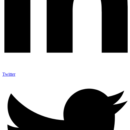
Twitter