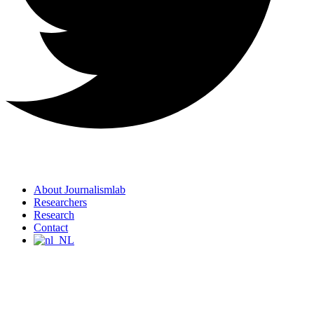
About Journalismlab
Researchers
Research
Contact