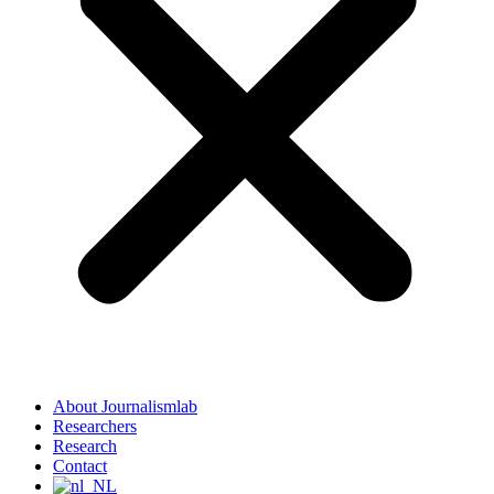
About Journalismlab
Researchers
Research
Contact