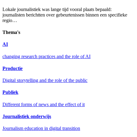
Lokale journalistiek was lange tijd vooral plaats bepaald:
journalisten berichtten over gebeurtenissen binnen een specifieke
regio…
Thema's
AI
changing research practices and the role of AI
Productie
Digital storytelling and the role of the public
Publiek
Different forms of news and the effect of it
Journalistiek onderwijs
Journalism education in digital transition