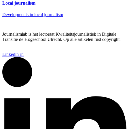
Local journalism
Developments in local journalism
Journalismlab is het lectoraat Kwaliteitsjournalistiek in Digitale
Transitie de Hogeschool Utrecht. Op alle artikelen rust copyright.
Linkedin-in