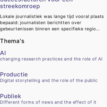
streekomroep
Lokale journalistiek was lange tijd vooral plaats
bepaald: journalisten berichtten over
gebeurtenissen binnen een specifieke regio…
Thema's
AI
changing research practices and the role of AI
Productie
Digital storytelling and the role of the public
Publiek
Different forms of news and the effect of it