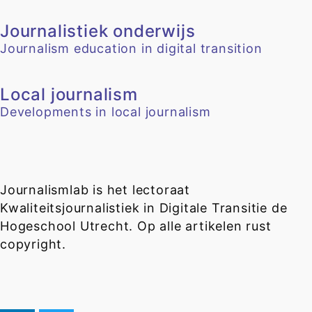
Journalistiek onderwijs
Journalism education in digital transition
Local journalism
Developments in local journalism
Journalismlab is het lectoraat
Kwaliteitsjournalistiek in Digitale Transitie de
Hogeschool Utrecht. Op alle artikelen rust
copyright.