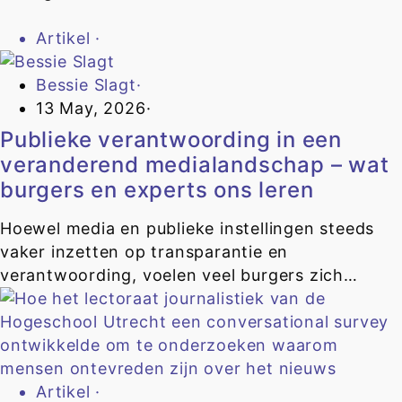
Artikel
·
Bessie Slagt
·
13 May, 2026
·
Publieke verantwoording in een
veranderend medialandschap – wat
burgers en experts ons leren
Hoewel media en publieke instellingen steeds
vaker inzetten op transparantie en
verantwoording, voelen veel burgers zich…
Artikel
·