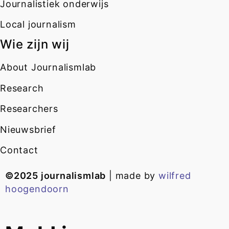
Journalistiek onderwijs
Local journalism
Wie zijn wij
About Journalismlab
Research
Researchers
Nieuwsbrief
Contact
©2025 journalismlab
| made by
wilfred
hoogendoorn