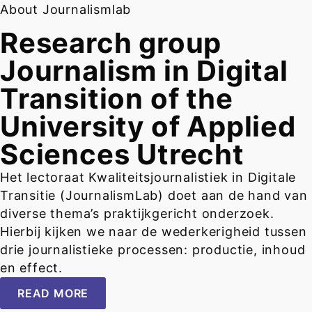
About Journalismlab
Research group
Journalism in Digital
Transition of the
University of Applied
Sciences Utrecht
Het lectoraat Kwaliteitsjournalistiek in Digitale
Transitie (JournalismLab) doet aan de hand van
diverse thema’s praktijkgericht onderzoek.
Hierbij kijken we naar de wederkerigheid tussen
drie journalistieke processen: productie, inhoud
en effect.
READ MORE