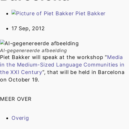
Piet Bakker
17 Sep, 2012
AI-gegenereerde afbeelding
Piet Bakker will speak at the workshop “
Media
in the Medium-Sized Language Communities in
the XXI Century
“, that will be held in Barcelona
on October 19.
MEER OVER
Overig