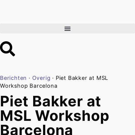
Berichten
·
Overig
·
Piet Bakker at MSL
Workshop Barcelona
Piet Bakker at
MSL Workshop
Barcelona