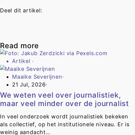
Deel dit artikel:
Read more
Artikel
·
Maaike Severijnen
·
21 Jul, 2026
·
We weten veel over journalistiek,
maar veel minder over de journalist
In veel onderzoek wordt journalistiek bekeken
als collectief, op het institutionele niveau. Er is
weinig aandacht…