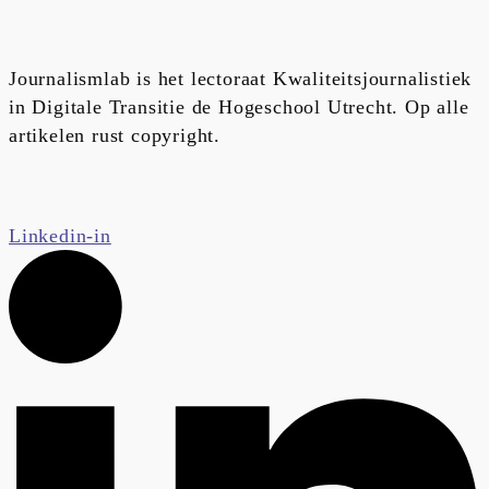
Journalismlab is het lectoraat Kwaliteitsjournalistiek
in Digitale Transitie de Hogeschool Utrecht. Op alle
artikelen rust copyright.
Linkedin-in