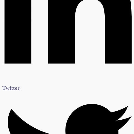
Twitter