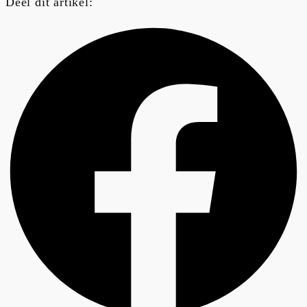
Deel dit artikel: