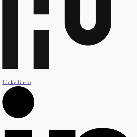
Linkedin-in