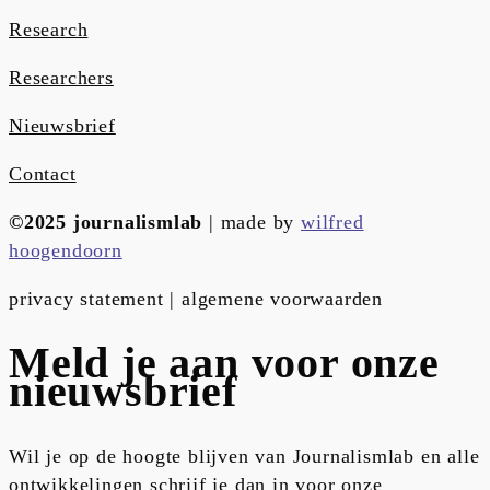
Research
Researchers
Nieuwsbrief
Contact
©2025 journalismlab
| made by
wilfred
hoogendoorn
privacy statement | algemene voorwaarden
Meld je aan voor onze
nieuwsbrief
Wil je op de hoogte blijven van Journalismlab en alle
ontwikkelingen schrijf je dan in voor onze