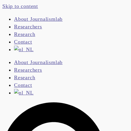
Skip to content
About Journalismlab
Researchers
Research
Contact
About Journalismlab
Researchers
Research
Contact