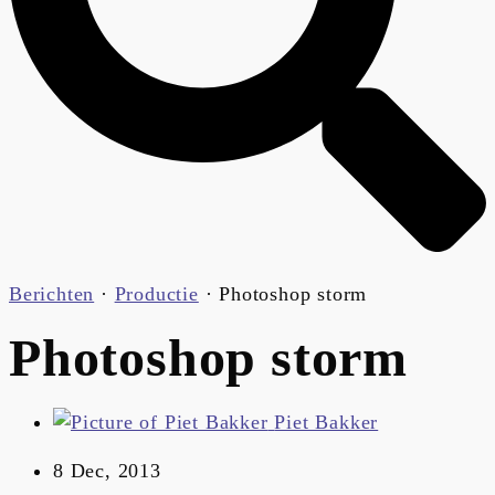
Berichten
·
Productie
·
Photoshop storm
Photoshop storm
Piet Bakker
8 Dec, 2013