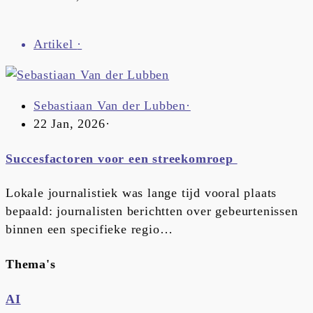
Artikel
·
Sebastiaan Van der Lubben
·
22 Jan, 2026
·
Succesfactoren voor een streekomroep
Lokale journalistiek was lange tijd vooral plaats
bepaald: journalisten berichtten over gebeurtenissen
binnen een specifieke regio…
Thema's
AI