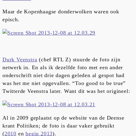
Maar de Kopenhaagse donderwolken waren ook
episch.
Durk Veenstra
(chef RTL Z) stuurde de foto zijn
netwerk in. En als ik dezelfde foto met een ander
onderschrift niet drie dagen geleden al gespot had
was het me niet opgevallen. “Too good to be true”
Twitterde Veenstra later. Want dit was het origineel:
Al in 2009 geplaatst op de website van de Deense
krant Politiken; de foto is daar vaker gebruikt
(
2010
en
begin 2013
).