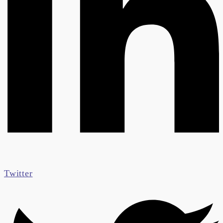
Twitter