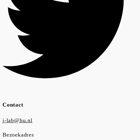
Contact
j-lab@hu.nl
Bezoekadres