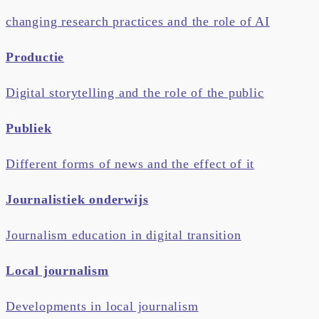
changing research practices and the role of AI
Productie
Digital storytelling and the role of the public
Publiek
Different forms of news and the effect of it
Journalistiek onderwijs
Journalism education in digital transition
Local journalism
Developments in local journalism