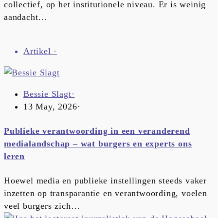
collectief, op het institutionele niveau. Er is weinig
aandacht…
Artikel
·
Bessie Slagt
·
13 May, 2026
·
Publieke verantwoording in een veranderend
medialandschap – wat burgers en experts ons
leren
Hoewel media en publieke instellingen steeds vaker
inzetten op transparantie en verantwoording, voelen
veel burgers zich…