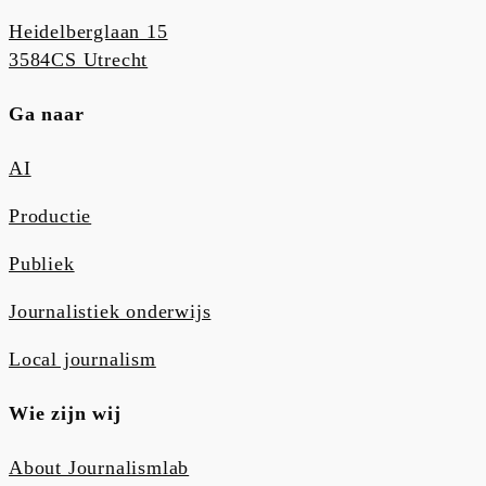
Heidelberglaan 15
3584CS Utrecht
Ga naar
AI
Productie
Publiek
Journalistiek onderwijs
Local journalism
Wie zijn wij
About Journalismlab