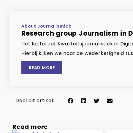
About Journalismlab
Research group Journalism in Di
Het lectoraat Kwaliteitsjournalistiek in Di
Hierbij kijken we naar de wederkerigheid tus
READ MORE
Deel dit artikel:
Read more