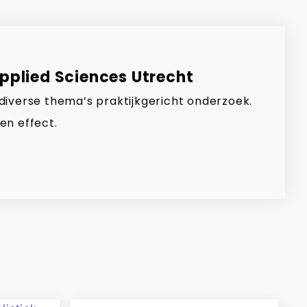
Applied Sciences Utrecht
 diverse thema’s praktijkgericht onderzoek.
en effect.