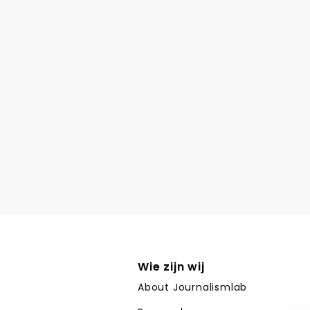
Wie zijn wij
About Journalismlab