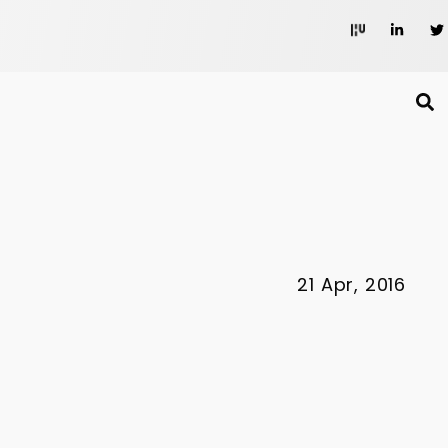
21 Apr, 2016