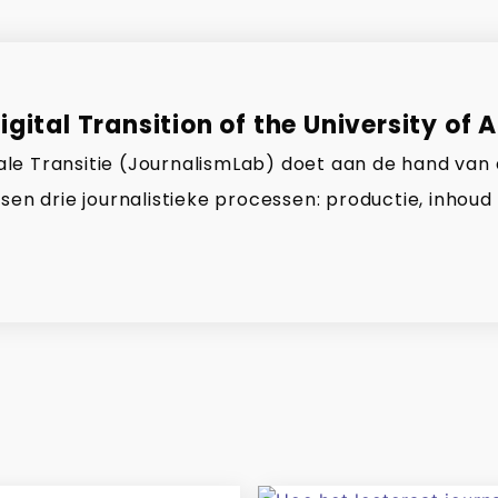
gital Transition of the University of 
gitale Transitie (JournalismLab) doet aan de hand van
sen drie journalistieke processen: productie, inhoud 