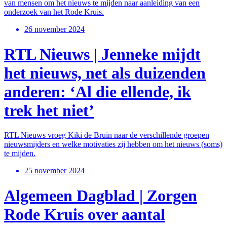
van mensen om het nieuws te mijden naar aanleiding van een
onderzoek van het Rode Kruis.
26 november 2024
RTL Nieuws | Jenneke mijdt
het nieuws, net als duizenden
anderen: ‘Al die ellende, ik
trek het niet’
RTL Nieuws vroeg Kiki de Bruin naar de verschillende groepen
nieuwsmijders en welke motivaties zij hebben om het nieuws (soms)
te mijden.
25 november 2024
Algemeen Dagblad | Zorgen
Rode Kruis over aantal