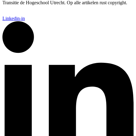
Transitie de Hogeschool Utrecht. Op alle artikelen rust copyright.
Linkedin-in