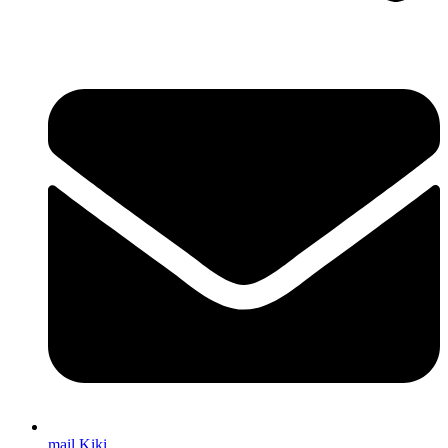
mail Kiki