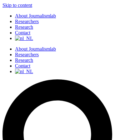
Skip to content
About Journalismlab
Researchers
Research
Contact
About Journalismlab
Researchers
Research
Contact