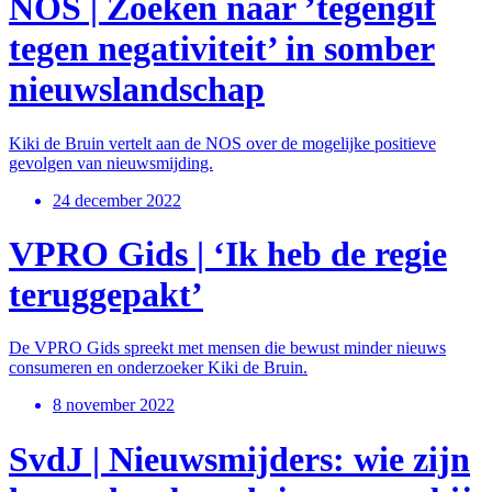
NOS | Zoeken naar ’tegengif
tegen negativiteit’ in somber
nieuwslandschap
Kiki de Bruin vertelt aan de NOS over de mogelijke positieve
gevolgen van nieuwsmijding.
24 december 2022
VPRO Gids | ‘Ik heb de regie
teruggepakt’
De VPRO Gids spreekt met mensen die bewust minder nieuws
consumeren en onderzoeker Kiki de Bruin.
8 november 2022
SvdJ | Nieuwsmijders: wie zijn