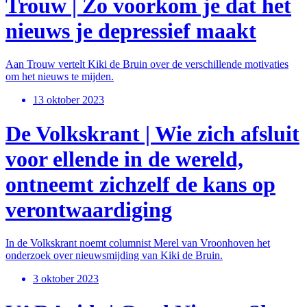
Trouw | Zo voorkom je dat het
nieuws je depressief maakt
Aan Trouw vertelt Kiki de Bruin over de verschillende motivaties
om het nieuws te mijden.
13 oktober 2023
De Volkskrant | Wie zich afsluit
voor ellende in de wereld,
ontneemt zichzelf de kans op
verontwaardiging
In de Volkskrant noemt columnist Merel van Vroonhoven het
onderzoek over nieuwsmijding van Kiki de Bruin.
3 oktober 2023