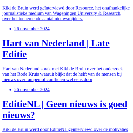
Kiki de Bruin werd geïnterviewd door Resource, het onafhankelijke
journalistieke medium van Wageningen University & Research,
over het toenemende aantal nieuwsmijders.
26 november 2024
Hart van Nederland | Late
Editie
Hart van Nederland sprak met Kiki de Bruin over het onderzoek
van het Rode Kruis waaruit blijkt dat de helft van de mensen bij
nieuws over rampen of conflicten wel eens door
26 november 2024
EditieNL | Geen nieuws is goed
nieuws?
Kiki de Bruin werd door EditieNL geïnterviewd over de motivaties