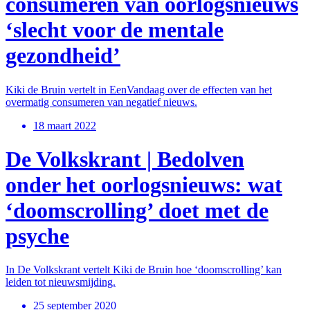
consumeren van oorlogsnieuws
‘slecht voor de mentale
gezondheid’
Kiki de Bruin vertelt in EenVandaag over de effecten van het
overmatig consumeren van negatief nieuws.
18 maart 2022
De Volkskrant | Bedolven
onder het oorlogsnieuws: wat
‘doomscrolling’ doet met de
psyche
In De Volkskrant vertelt Kiki de Bruin hoe ‘doomscrolling’ kan
leiden tot nieuwsmijding.
25 september 2020