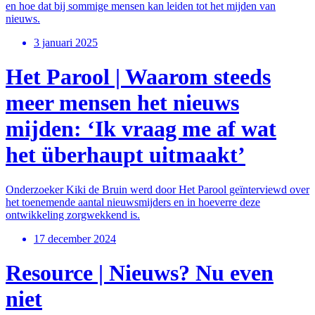
en hoe dat bij sommige mensen kan leiden tot het mijden van
nieuws.
3 januari 2025
Het Parool | Waarom steeds
meer mensen het nieuws
mijden: ‘Ik vraag me af wat
het überhaupt uitmaakt’
Onderzoeker Kiki de Bruin werd door Het Parool geïnterviewd over
het toenemende aantal nieuwsmijders en in hoeverre deze
ontwikkeling zorgwekkend is.
17 december 2024
Resource | Nieuws? Nu even
niet