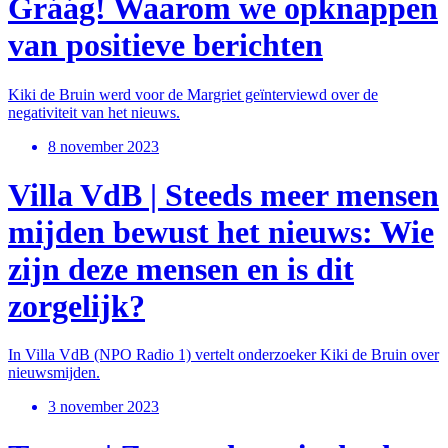
Gráág! Waarom we opknappen
van positieve berichten
Kiki de Bruin werd voor de Margriet geïnterviewd over de
negativiteit van het nieuws.
8 november 2023
Villa VdB | Steeds meer mensen
mijden bewust het nieuws: Wie
zijn deze mensen en is dit
zorgelijk?
In Villa VdB (NPO Radio 1) vertelt onderzoeker Kiki de Bruin over
nieuwsmijden.
3 november 2023