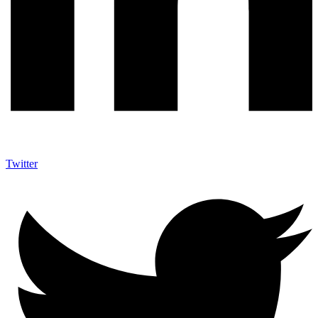
Twitter