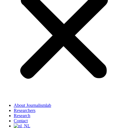
About Journalismlab
Researchers
Research
Contact