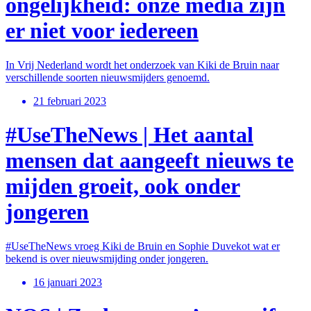
ongelijkheid: onze media zijn
er niet voor iedereen
In Vrij Nederland wordt het onderzoek van Kiki de Bruin naar
verschillende soorten nieuwsmijders genoemd.
21 februari 2023
#UseTheNews | Het aantal
mensen dat aangeeft nieuws te
mijden groeit, ook onder
jongeren
#UseTheNews vroeg Kiki de Bruin en Sophie Duvekot wat er
bekend is over nieuwsmijding onder jongeren.
16 januari 2023