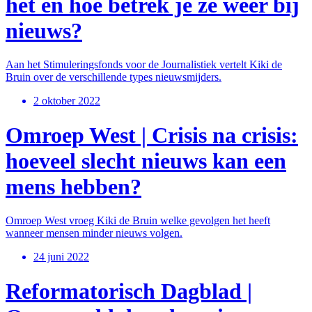
het en hoe betrek je ze weer bij
nieuws?
Aan het Stimuleringsfonds voor de Journalistiek vertelt Kiki de
Bruin over de verschillende types nieuwsmijders.
2 oktober 2022
Omroep West | Crisis na crisis:
hoeveel slecht nieuws kan een
mens hebben?
Omroep West vroeg Kiki de Bruin welke gevolgen het heeft
wanneer mensen minder nieuws volgen.
24 juni 2022
Reformatorisch Dagblad |