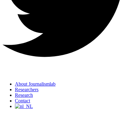
About Journalismlab
Researchers
Research
Contact