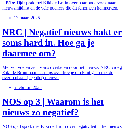
HP/De Tijd sprak met Kiki de Bruin over haar onderzoek naar
nieuwsmijding en de vele nuances die dit fenomeen kenmerken.
13 maart 2025
NRC | Negatief nieuws hakt er
soms hard in. Hoe ga je
daarmee om?
Mensen voelen zich soms overladen door het nieuws. NRC vroeg
Kiki de Bruin naar haar tips over hoe je om kunt gaan met de
overload aan (negatief) nieuws.
5 februari 2025
NOS op 3 | Waarom is het
nieuws zo negatief?
NOS op 3 sprak met Kiki de Bruin over negativiteit in het nieuws