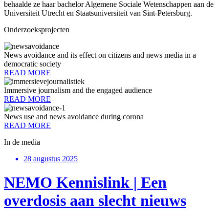
behaalde ze haar bachelor Algemene Sociale Wetenschappen aan de
Universiteit Utrecht en Staatsuniversiteit van Sint-Petersburg.
Onderzoeksprojecten
News avoidance and its effect on citizens and news media in a
democratic society
READ MORE
Immersive journalism and the engaged audience
READ MORE
News use and news avoidance during corona
READ MORE
In de media
28 augustus 2025
NEMO Kennislink | Een
overdosis aan slecht nieuws