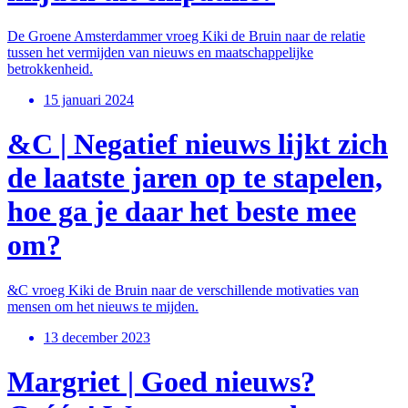
De Groene Amsterdammer vroeg Kiki de Bruin naar de relatie
tussen het vermijden van nieuws en maatschappelijke
betrokkenheid.
15 januari 2024
&C | Negatief nieuws lijkt zich
de laatste jaren op te stapelen,
hoe ga je daar het beste mee
om?
&C vroeg Kiki de Bruin naar de verschillende motivaties van
mensen om het nieuws te mijden.
13 december 2023
Margriet | Goed nieuws?