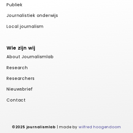
Publiek
Journalistiek onderwijs
Local journalism
Wie zijn wij
About Journalismlab
Research
Researchers
Nieuwsbrief
Contact
©2025 journalismlab
| made by
wilfred hoogendoorn