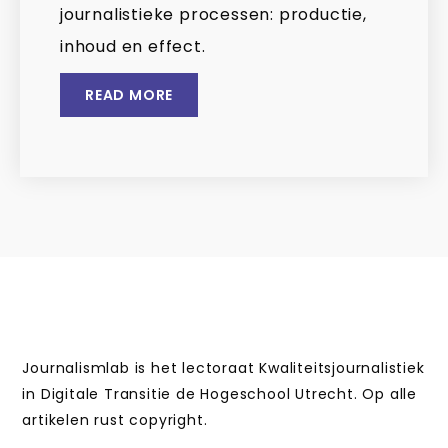
journalistieke processen: productie,
inhoud en effect.
READ MORE
Journalismlab is het lectoraat Kwaliteitsjournalistiek
in Digitale Transitie de Hogeschool Utrecht. Op alle
artikelen rust copyright.