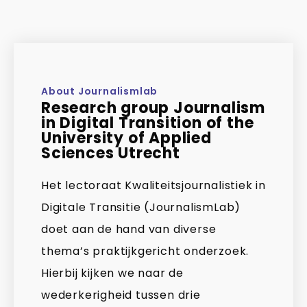
About Journalismlab
Research group Journalism
in Digital Transition of the
University of Applied
Sciences Utrecht
Het lectoraat Kwaliteitsjournalistiek in
Digitale Transitie (JournalismLab)
doet aan de hand van diverse
thema’s praktijkgericht onderzoek.
Hierbij kijken we naar de
wederkerigheid tussen drie