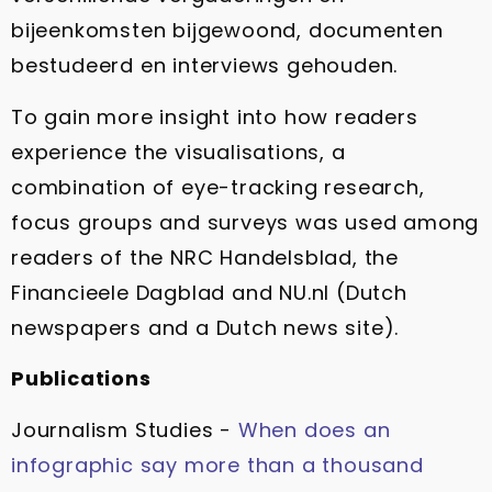
bijeenkomsten bijgewoond, documenten
bestudeerd en interviews gehouden.
To gain more insight into how readers
experience the visualisations, a
combination of eye-tracking research,
focus groups and surveys was used among
readers of the NRC Handelsblad, the
Financieele Dagblad and NU.nl (Dutch
newspapers and a Dutch news site).
Publications
Journalism Studies -
When does an
infographic say more than a thousand