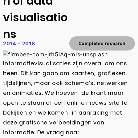
n of data
visualisatio
ns
2014 - 2018
Completed research
Informatievisualisaties zijn overal om ons
heen. Dit kan gaan om kaarten, grafieken,
tijdslijnen, maar ook schema’s, netwerken
en animaties. We hoeven de krant maar
open te slaan of een online nieuws site te
bekijken en we komen in aanraking met
deze grafische verbeeldingen van
informatie. De vraag naar