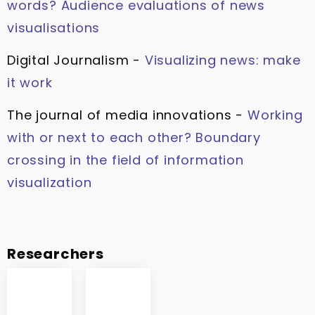
words? Audience evaluations of news
visualisations
Digital Journalism -
Visualizing news: make
it work
The journal of media innovations -
Working
with or next to each other? Boundary
crossing in the field of information
visualization
Researchers