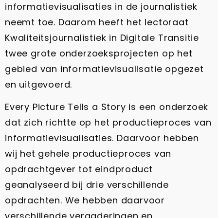
informatievisualisaties in de journalistiek
neemt toe. Daarom heeft het lectoraat
Kwaliteitsjournalistiek in Digitale Transitie
twee grote onderzoeksprojecten op het
gebied van informatievisualisatie opgezet
en uitgevoerd.
Every Picture Tells a Story is een onderzoek
dat zich richtte op het productieproces van
informatievisualisaties. Daarvoor hebben
wij het gehele productieproces van
opdrachtgever tot eindproduct
geanalyseerd bij drie verschillende
opdrachten. We hebben daarvoor
verschillende vergaderingen en